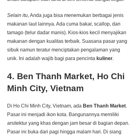
Selain itu
, Anda juga bisa menemukan berbagai jenis
makanan laut lainnya. Ada cuma bakar, scallop, dan
tamago (telur dadar manis). Kios-kios kecil menyajikan
makanan dengan kualitas terbaik. Suasana pasar yang
sibuk namun teratur menciptakan pengalaman yang
unik. Ini adalah wajib bagi para pencinta
kuliner
.
4. Ben Thanh Market, Ho Chi
Minh City, Vietnam
Di Ho Chi Minh City, Vietnam, ada
Ben Thanh Market
.
Pasar ini menjadi ikon kota. Bangunannya memiliki
arsitektur yang khas dengan jam besar di bagian depan.
Pasar ini buka dari pagi hingga malam hari. Di siang