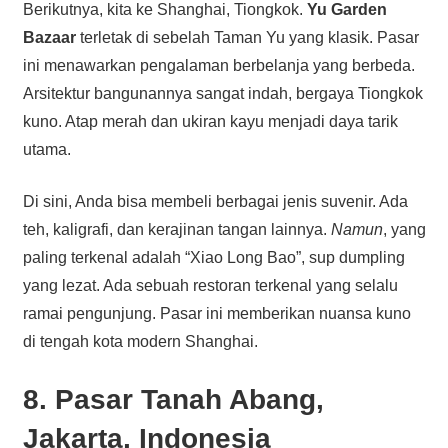
Berikutnya, kita ke Shanghai, Tiongkok.
Yu Garden
Bazaar
terletak di sebelah Taman Yu yang klasik. Pasar
ini menawarkan pengalaman berbelanja yang berbeda.
Arsitektur bangunannya sangat indah, bergaya Tiongkok
kuno. Atap merah dan ukiran kayu menjadi daya tarik
utama.
Di sini, Anda bisa membeli berbagai jenis suvenir. Ada
teh, kaligrafi, dan kerajinan tangan lainnya.
Namun
, yang
paling terkenal adalah “Xiao Long Bao”, sup dumpling
yang lezat. Ada sebuah restoran terkenal yang selalu
ramai pengunjung. Pasar ini memberikan nuansa kuno
di tengah kota modern Shanghai.
8. Pasar Tanah Abang,
Jakarta, Indonesia