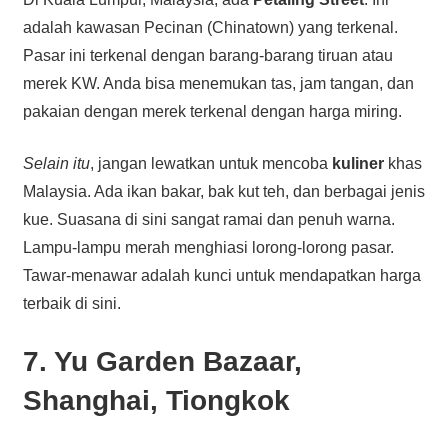
adalah kawasan Pecinan (Chinatown) yang terkenal.
Pasar ini terkenal dengan barang-barang tiruan atau
merek KW. Anda bisa menemukan tas, jam tangan, dan
pakaian dengan merek terkenal dengan harga miring.
Selain itu
, jangan lewatkan untuk mencoba
kuliner
khas
Malaysia. Ada ikan bakar, bak kut teh, dan berbagai jenis
kue. Suasana di sini sangat ramai dan penuh warna.
Lampu-lampu merah menghiasi lorong-lorong pasar.
Tawar-menawar adalah kunci untuk mendapatkan harga
terbaik di sini.
7. Yu Garden Bazaar,
Shanghai, Tiongkok