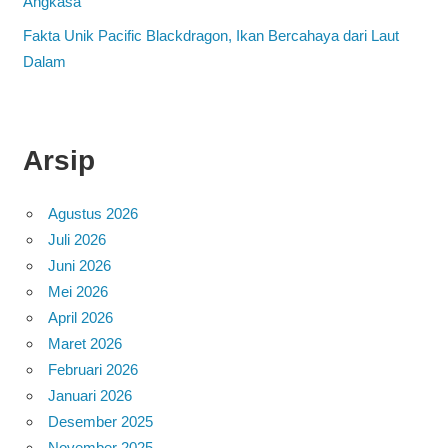
Angkasa
Fakta Unik Pacific Blackdragon, Ikan Bercahaya dari Laut
Dalam
Arsip
Agustus 2026
Juli 2026
Juni 2026
Mei 2026
April 2026
Maret 2026
Februari 2026
Januari 2026
Desember 2025
November 2025