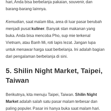
hari, Anda bisa berbelanja pakaian, souvenir, dan
barang-barang lainnya.
Kemudian
, saat malam tiba, area di luar pasar berubah
menjadi pusat
kuliner
. Banyak stan makanan yang
buka. Anda bisa mencoba Pho, sup mie terkenal
Vietnam, atau Banh Mi, roti lapis lezat. Jangan lupa
untuk menawar harga saat berbelanja. Ini adalah bagian
dari pengalaman berbelanja di sini.
5. Shilin Night Market, Taipei,
Taiwan
Berikutnya, kita menuju Taipei, Taiwan.
Shilin Night
Market
adalah salah satu pasar malam terbesar dan
paling populer. Pasar ini hanya buka saat malam hari.