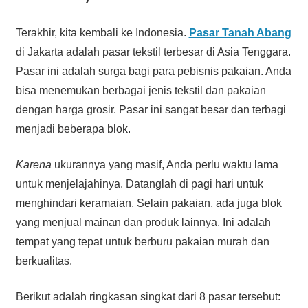
Terakhir, kita kembali ke Indonesia.
Pasar Tanah Abang
di Jakarta adalah pasar tekstil terbesar di Asia Tenggara.
Pasar ini adalah surga bagi para pebisnis pakaian. Anda
bisa menemukan berbagai jenis tekstil dan pakaian
dengan harga grosir. Pasar ini sangat besar dan terbagi
menjadi beberapa blok.
Karena
ukurannya yang masif, Anda perlu waktu lama
untuk menjelajahinya. Datanglah di pagi hari untuk
menghindari keramaian. Selain pakaian, ada juga blok
yang menjual mainan dan produk lainnya. Ini adalah
tempat yang tepat untuk berburu pakaian murah dan
berkualitas.
Berikut adalah ringkasan singkat dari 8 pasar tersebut: