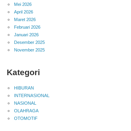
Mei 2026
April 2026
Maret 2026
Februari 2026
Januari 2026
Desember 2025
November 2025
Kategori
HIBURAN
INTERNASIONAL
NASIONAL
OLAHRAGA
OTOMOTIF