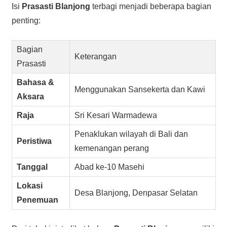
Isi
Prasasti Blanjong
terbagi menjadi beberapa bagian
penting:
Bagian
Keterangan
Prasasti
Bahasa &
Menggunakan Sansekerta dan Kawi
Aksara
Raja
Sri Kesari Warmadewa
Penaklukan wilayah di Bali dan
Peristiwa
kemenangan perang
Tanggal
Abad ke-10 Masehi
Lokasi
Desa Blanjong, Denpasar Selatan
Penemuan