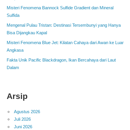
Misteri Fenomena Bannock Sulfide Gradient dan Mineral
Sulfida
Mengenal Pulau Tristan: Destinasi Tersembunyi yang Hanya
Bisa Dijangkau Kapal
Misteri Fenomena Blue Jet: Kilatan Cahaya dari Awan ke Luar
Angkasa
Fakta Unik Pacific Blackdragon, Ikan Bercahaya dari Laut
Dalam
Arsip
Agustus 2026
Juli 2026
Juni 2026