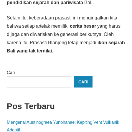
pendidikan sejarah dan pariwisata
Bali.
Selain itu, keberadaan prasasti ini mengingatkan kita
bahwa setiap artefak memiliki
cerita besar
yang harus
dijaga dan diwariskan ke generasi berikutnya. Oleh
karena itu, Prasasti Blanjong tetap menjadi
ikon sejarah
Bali yang tak ternilai
.
Cari
CARI
Pos Terbaru
Mengenal Austinograea Yunohanae: Kepiting Vent Vulkanik
Adaptif