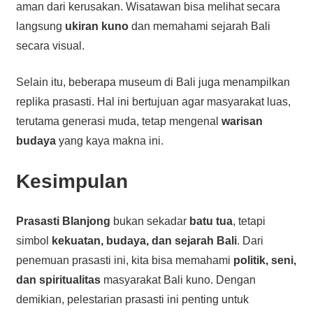
aman dari kerusakan. Wisatawan bisa melihat secara
langsung
ukiran kuno
dan memahami sejarah Bali
secara visual.
Selain itu, beberapa museum di Bali juga menampilkan
replika prasasti. Hal ini bertujuan agar masyarakat luas,
terutama generasi muda, tetap mengenal
warisan
budaya
yang kaya makna ini.
Kesimpulan
Prasasti Blanjong
bukan sekadar
batu tua
, tetapi
simbol
kekuatan, budaya, dan sejarah Bali
. Dari
penemuan prasasti ini, kita bisa memahami
politik, seni,
dan spiritualitas
masyarakat Bali kuno. Dengan
demikian, pelestarian prasasti ini penting untuk