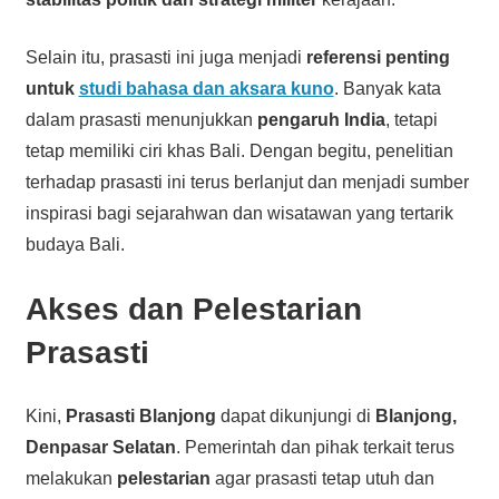
Selain itu, prasasti ini juga menjadi
referensi penting
untuk
studi bahasa dan aksara kuno
. Banyak kata
dalam prasasti menunjukkan
pengaruh India
, tetapi
tetap memiliki ciri khas Bali. Dengan begitu, penelitian
terhadap prasasti ini terus berlanjut dan menjadi sumber
inspirasi bagi sejarahwan dan wisatawan yang tertarik
budaya Bali.
Akses dan Pelestarian
Prasasti
Kini,
Prasasti Blanjong
dapat dikunjungi di
Blanjong,
Denpasar Selatan
. Pemerintah dan pihak terkait terus
melakukan
pelestarian
agar prasasti tetap utuh dan