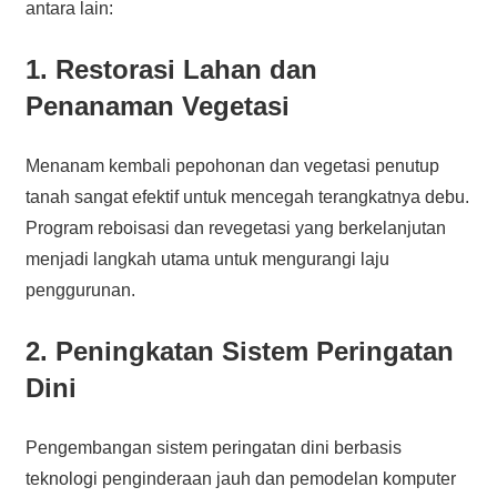
antara lain:
1. Restorasi Lahan dan
Penanaman Vegetasi
Menanam kembali pepohonan dan vegetasi penutup
tanah sangat efektif untuk mencegah terangkatnya debu.
Program reboisasi dan revegetasi yang berkelanjutan
menjadi langkah utama untuk mengurangi laju
penggurunan.
2. Peningkatan Sistem Peringatan
Dini
Pengembangan sistem peringatan dini berbasis
teknologi penginderaan jauh dan pemodelan komputer