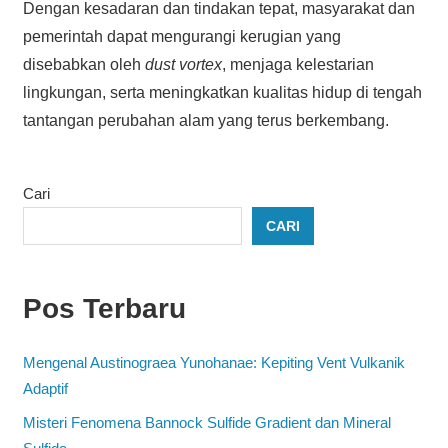
Dengan kesadaran dan tindakan tepat, masyarakat dan
pemerintah dapat mengurangi kerugian yang
disebabkan oleh
dust vortex
, menjaga kelestarian
lingkungan, serta meningkatkan kualitas hidup di tengah
tantangan perubahan alam yang terus berkembang.
Cari
CARI
Pos Terbaru
Mengenal Austinograea Yunohanae: Kepiting Vent Vulkanik
Adaptif
Misteri Fenomena Bannock Sulfide Gradient dan Mineral