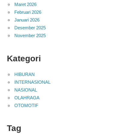
Maret 2026
Februari 2026
Januari 2026
Desember 2025
November 2025
Kategori
HIBURAN
INTERNASIONAL
NASIONAL
OLAHRAGA
OTOMOTIF
Tag