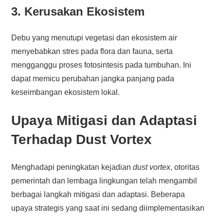
3. Kerusakan Ekosistem
Debu yang menutupi vegetasi dan ekosistem air
menyebabkan stres pada flora dan fauna, serta
mengganggu proses fotosintesis pada tumbuhan. Ini
dapat memicu perubahan jangka panjang pada
keseimbangan ekosistem lokal.
Upaya Mitigasi dan Adaptasi
Terhadap Dust Vortex
Menghadapi peningkatan kejadian
dust vortex
, otoritas
pemerintah dan lembaga lingkungan telah mengambil
berbagai langkah mitigasi dan adaptasi. Beberapa
upaya strategis yang saat ini sedang diimplementasikan