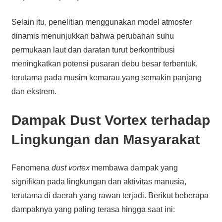
Selain itu, penelitian menggunakan model atmosfer
dinamis menunjukkan bahwa perubahan suhu
permukaan laut dan daratan turut berkontribusi
meningkatkan potensi pusaran debu besar terbentuk,
terutama pada musim kemarau yang semakin panjang
dan ekstrem.
Dampak Dust Vortex terhadap
Lingkungan dan Masyarakat
Fenomena
dust vortex
membawa dampak yang
signifikan pada lingkungan dan aktivitas manusia,
terutama di daerah yang rawan terjadi. Berikut beberapa
dampaknya yang paling terasa hingga saat ini: