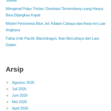
Sulfida
Mengenal Pulau Tristan: Destinasi Tersembunyi yang Hanya
Bisa Dijangkau Kapal
Misteri Fenomena Blue Jet: Kilatan Cahaya dari Awan ke Luar
Angkasa
Fakta Unik Pacific Blackdragon, Ikan Bercahaya dari Laut
Dalam
Arsip
Agustus 2026
Juli 2026
Juni 2026
Mei 2026
April 2026