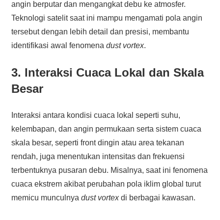
angin berputar dan mengangkat debu ke atmosfer.
Teknologi satelit saat ini mampu mengamati pola angin
tersebut dengan lebih detail dan presisi, membantu
identifikasi awal fenomena
dust vortex
.
3. Interaksi Cuaca Lokal dan Skala
Besar
Interaksi antara kondisi cuaca lokal seperti suhu,
kelembapan, dan angin permukaan serta sistem cuaca
skala besar, seperti front dingin atau area tekanan
rendah, juga menentukan intensitas dan frekuensi
terbentuknya pusaran debu. Misalnya, saat ini fenomena
cuaca ekstrem akibat perubahan pola iklim global turut
memicu munculnya
dust vortex
di berbagai kawasan.