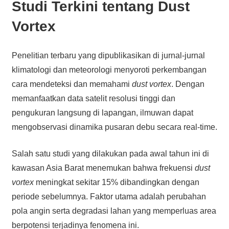
Studi Terkini tentang Dust
Vortex
Penelitian terbaru yang dipublikasikan di jurnal-jurnal
klimatologi dan meteorologi menyoroti perkembangan
cara mendeteksi dan memahami
dust vortex
. Dengan
memanfaatkan data satelit resolusi tinggi dan
pengukuran langsung di lapangan, ilmuwan dapat
mengobservasi dinamika pusaran debu secara real-time.
Salah satu studi yang dilakukan pada awal tahun ini di
kawasan Asia Barat menemukan bahwa frekuensi
dust
vortex
meningkat sekitar 15% dibandingkan dengan
periode sebelumnya. Faktor utama adalah perubahan
pola angin serta degradasi lahan yang memperluas area
berpotensi terjadinya fenomena ini.