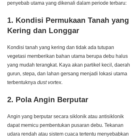
penyebab utama yang dikenali dalam periode terbaru:
1. Kondisi Permukaan Tanah yang
Kering dan Longgar
Kondisi tanah yang kering dan tidak ada tutupan
vegetasi memberikan bahan utama berupa debu halus
yang mudah terangkat. Kaya akan partikel kecil, daerah
gurun, stepa, dan lahan gersang menjadi lokasi utama
terbentuknya
dust vortex
.
2. Pola Angin Berputar
Angin yang berputar secara siklonik atau antisiklonik
dapat memicu pembentukan pusaran debu. Tekanan
udara rendah atau sistem cuaca tertentu menyebabkan