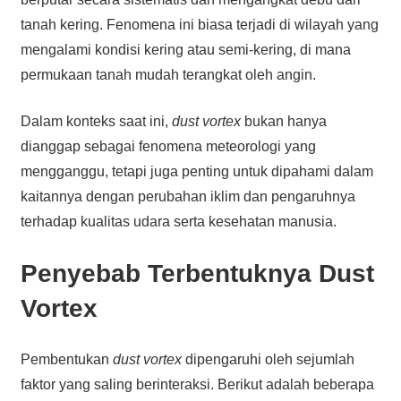
tanah kering. Fenomena ini biasa terjadi di wilayah yang
mengalami kondisi kering atau semi-kering, di mana
permukaan tanah mudah terangkat oleh angin.
Dalam konteks saat ini,
dust vortex
bukan hanya
dianggap sebagai fenomena meteorologi yang
mengganggu, tetapi juga penting untuk dipahami dalam
kaitannya dengan perubahan iklim dan pengaruhnya
terhadap kualitas udara serta kesehatan manusia.
Penyebab Terbentuknya Dust
Vortex
Pembentukan
dust vortex
dipengaruhi oleh sejumlah
faktor yang saling berinteraksi. Berikut adalah beberapa