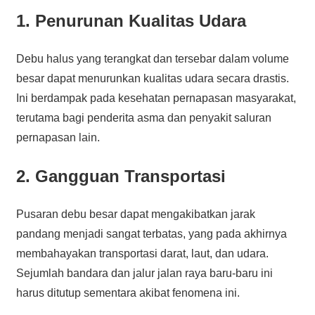
1. Penurunan Kualitas Udara
Debu halus yang terangkat dan tersebar dalam volume
besar dapat menurunkan kualitas udara secara drastis.
Ini berdampak pada kesehatan pernapasan masyarakat,
terutama bagi penderita asma dan penyakit saluran
pernapasan lain.
2. Gangguan Transportasi
Pusaran debu besar dapat mengakibatkan jarak
pandang menjadi sangat terbatas, yang pada akhirnya
membahayakan transportasi darat, laut, dan udara.
Sejumlah bandara dan jalur jalan raya baru-baru ini
harus ditutup sementara akibat fenomena ini.