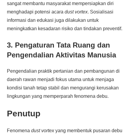
sangat membantu masyarakat mempersiapkan diri
menghadapi potensi acara
dust vortex
. Sosialisasi
informasi dan edukasi juga dilakukan untuk
meningkatkan kesadaran risiko dan tindakan preventif.
3. Pengaturan Tata Ruang dan
Pengendalian Aktivitas Manusia
Pengendalian praktik pertanian dan pembangunan di
daerah rawan menjadi fokus utama untuk menjaga
kondisi tanah tetap stabil dan mengurangi kerusakan
lingkungan yang memperparah fenomena debu.
Penutup
Fenomena
dust vortex
yang membentuk pusaran debu