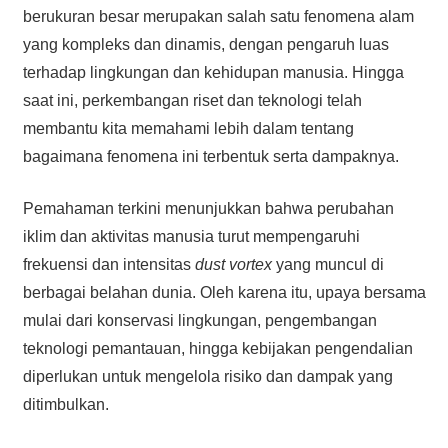
berukuran besar merupakan salah satu fenomena alam
yang kompleks dan dinamis, dengan pengaruh luas
terhadap lingkungan dan kehidupan manusia. Hingga
saat ini, perkembangan riset dan teknologi telah
membantu kita memahami lebih dalam tentang
bagaimana fenomena ini terbentuk serta dampaknya.
Pemahaman terkini menunjukkan bahwa perubahan
iklim dan aktivitas manusia turut mempengaruhi
frekuensi dan intensitas
dust vortex
yang muncul di
berbagai belahan dunia. Oleh karena itu, upaya bersama
mulai dari konservasi lingkungan, pengembangan
teknologi pemantauan, hingga kebijakan pengendalian
diperlukan untuk mengelola risiko dan dampak yang
ditimbulkan.