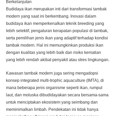
Berkelanjutan
Budidaya ikan merupakan inti dari transformasi tambak
modern yang saat ini berkembang. Inovasi dalam
budidaya ikan memperkenalkan teknik breeding yang
lebih selektif, pengaturan kerapatan populasi di tambak,
serta pemilihan jenis ikan yang adaptif terhadap kondisi
tambak modern. Hal ini memungkinkan produksi ikan
dengan kualitas yang lebih baik dan risiko kematian
yang lebih rendah akibat penyakit atau stres lingkungan.
Kawasan tambak modern juga sering mengadopsi
konsep integrated multi-trophic aquaculture (IMTA), di
mana beberapa jenis organisme seperti ikan, rumput
laut, dan moluska dibudidayakan secara bersama-sama
untuk menciptakan ekosistem yang seimbang dan
meminimalkan limbah. Pendekatan ini tidak hanya