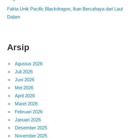
Fakta Unik Pacific Blackdragon, Ikan Bercahaya dari Laut
Dalam
Arsip
Agustus 2026
Juli 2026
Juni 2026
Mei 2026
April 2026
Maret 2026
Februari 2026
Januari 2026
Desember 2025
November 2025