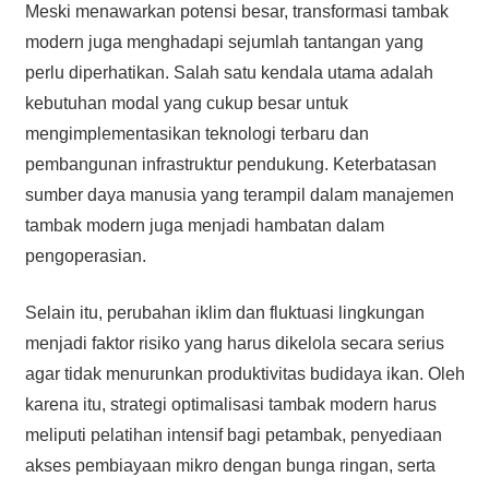
Meski menawarkan potensi besar, transformasi tambak
modern juga menghadapi sejumlah tantangan yang
perlu diperhatikan. Salah satu kendala utama adalah
kebutuhan modal yang cukup besar untuk
mengimplementasikan teknologi terbaru dan
pembangunan infrastruktur pendukung. Keterbatasan
sumber daya manusia yang terampil dalam manajemen
tambak modern juga menjadi hambatan dalam
pengoperasian.
Selain itu, perubahan iklim dan fluktuasi lingkungan
menjadi faktor risiko yang harus dikelola secara serius
agar tidak menurunkan produktivitas budidaya ikan. Oleh
karena itu, strategi optimalisasi tambak modern harus
meliputi pelatihan intensif bagi petambak, penyediaan
akses pembiayaan mikro dengan bunga ringan, serta