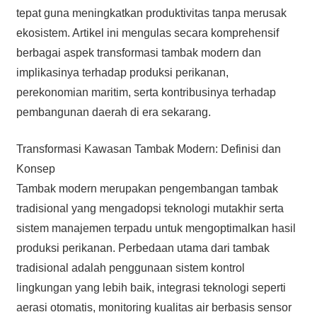
tepat guna meningkatkan produktivitas tanpa merusak
ekosistem. Artikel ini mengulas secara komprehensif
berbagai aspek transformasi tambak modern dan
implikasinya terhadap produksi perikanan,
perekonomian maritim, serta kontribusinya terhadap
pembangunan daerah di era sekarang.
Transformasi Kawasan Tambak Modern: Definisi dan
Konsep
Tambak modern merupakan pengembangan tambak
tradisional yang mengadopsi teknologi mutakhir serta
sistem manajemen terpadu untuk mengoptimalkan hasil
produksi perikanan. Perbedaan utama dari tambak
tradisional adalah penggunaan sistem kontrol
lingkungan yang lebih baik, integrasi teknologi seperti
aerasi otomatis, monitoring kualitas air berbasis sensor