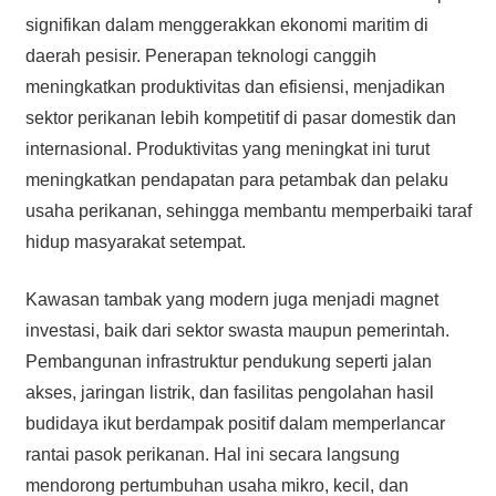
signifikan dalam menggerakkan ekonomi maritim di
daerah pesisir. Penerapan teknologi canggih
meningkatkan produktivitas dan efisiensi, menjadikan
sektor perikanan lebih kompetitif di pasar domestik dan
internasional. Produktivitas yang meningkat ini turut
meningkatkan pendapatan para petambak dan pelaku
usaha perikanan, sehingga membantu memperbaiki taraf
hidup masyarakat setempat.
Kawasan tambak yang modern juga menjadi magnet
investasi, baik dari sektor swasta maupun pemerintah.
Pembangunan infrastruktur pendukung seperti jalan
akses, jaringan listrik, dan fasilitas pengolahan hasil
budidaya ikut berdampak positif dalam memperlancar
rantai pasok perikanan. Hal ini secara langsung
mendorong pertumbuhan usaha mikro, kecil, dan