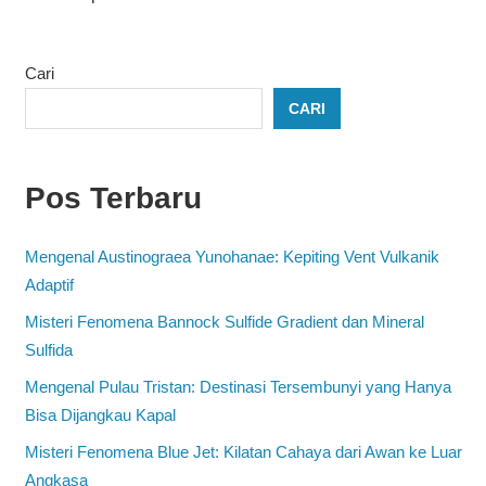
Cari
CARI
Pos Terbaru
Mengenal Austinograea Yunohanae: Kepiting Vent Vulkanik
Adaptif
Misteri Fenomena Bannock Sulfide Gradient dan Mineral
Sulfida
Mengenal Pulau Tristan: Destinasi Tersembunyi yang Hanya
Bisa Dijangkau Kapal
Misteri Fenomena Blue Jet: Kilatan Cahaya dari Awan ke Luar
Angkasa