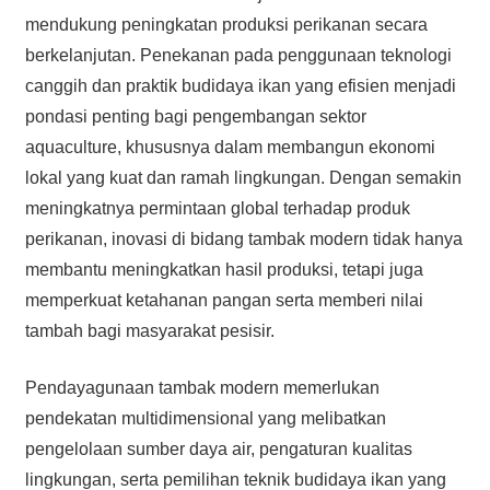
mendukung peningkatan produksi perikanan secara
berkelanjutan. Penekanan pada penggunaan teknologi
canggih dan praktik budidaya ikan yang efisien menjadi
pondasi penting bagi pengembangan sektor
aquaculture, khususnya dalam membangun ekonomi
lokal yang kuat dan ramah lingkungan. Dengan semakin
meningkatnya permintaan global terhadap produk
perikanan, inovasi di bidang tambak modern tidak hanya
membantu meningkatkan hasil produksi, tetapi juga
memperkuat ketahanan pangan serta memberi nilai
tambah bagi masyarakat pesisir.
Pendayagunaan tambak modern memerlukan
pendekatan multidimensional yang melibatkan
pengelolaan sumber daya air, pengaturan kualitas
lingkungan, serta pemilihan teknik budidaya ikan yang