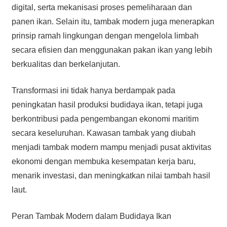
digital, serta mekanisasi proses pemeliharaan dan
panen ikan. Selain itu, tambak modern juga menerapkan
prinsip ramah lingkungan dengan mengelola limbah
secara efisien dan menggunakan pakan ikan yang lebih
berkualitas dan berkelanjutan.
Transformasi ini tidak hanya berdampak pada
peningkatan hasil produksi budidaya ikan, tetapi juga
berkontribusi pada pengembangan ekonomi maritim
secara keseluruhan. Kawasan tambak yang diubah
menjadi tambak modern mampu menjadi pusat aktivitas
ekonomi dengan membuka kesempatan kerja baru,
menarik investasi, dan meningkatkan nilai tambah hasil
laut.
Peran Tambak Modern dalam Budidaya Ikan