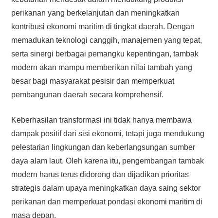
perikanan yang berkelanjutan dan meningkatkan
kontribusi ekonomi maritim di tingkat daerah. Dengan
memadukan teknologi canggih, manajemen yang tepat,
serta sinergi berbagai pemangku kepentingan, tambak
modern akan mampu memberikan nilai tambah yang
besar bagi masyarakat pesisir dan memperkuat
pembangunan daerah secara komprehensif.
Keberhasilan transformasi ini tidak hanya membawa
dampak positif dari sisi ekonomi, tetapi juga mendukung
pelestarian lingkungan dan keberlangsungan sumber
daya alam laut. Oleh karena itu, pengembangan tambak
modern harus terus didorong dan dijadikan prioritas
strategis dalam upaya meningkatkan daya saing sektor
perikanan dan memperkuat pondasi ekonomi maritim di
masa depan.