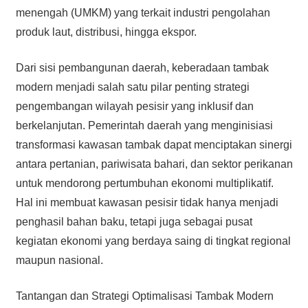
menengah (UMKM) yang terkait industri pengolahan
produk laut, distribusi, hingga ekspor.
Dari sisi pembangunan daerah, keberadaan tambak
modern menjadi salah satu pilar penting strategi
pengembangan wilayah pesisir yang inklusif dan
berkelanjutan. Pemerintah daerah yang menginisiasi
transformasi kawasan tambak dapat menciptakan sinergi
antara pertanian, pariwisata bahari, dan sektor perikanan
untuk mendorong pertumbuhan ekonomi multiplikatif.
Hal ini membuat kawasan pesisir tidak hanya menjadi
penghasil bahan baku, tetapi juga sebagai pusat
kegiatan ekonomi yang berdaya saing di tingkat regional
maupun nasional.
Tantangan dan Strategi Optimalisasi Tambak Modern