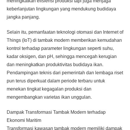
meningkatkan efisiensi produksi tapi juga menjaga
keberlanjutan lingkungan yang mendukung budidaya
jangka panjang.
Selain itu, pemanfaatan teknologi otomasi dan Internet of
Things (IoT) di tambak modern memberikan kemudahan
kontrol terhadap parameter lingkungan seperti suhu,
kadar oksigen, dan pH, sehingga mencegah kerugian
dan meningkatkan produktivitas budidaya ikan.
Pendampingan teknis dari pemerintah dan lembaga riset
pun terus diperkuat dalam periode terbaru untuk
menekan tingkat kegagalan produksi dan
mengembangkan varietas ikan unggulan.
Dampak Transformasi Tambak Modern terhadap
Ekonomi Maritim
Transformasi kawasan tambak modern memiliki dampak