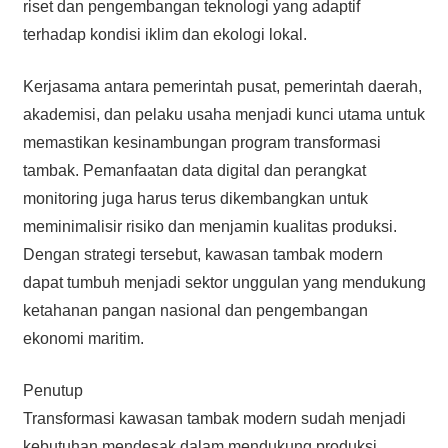
riset dan pengembangan teknologi yang adaptif
terhadap kondisi iklim dan ekologi lokal.
Kerjasama antara pemerintah pusat, pemerintah daerah,
akademisi, dan pelaku usaha menjadi kunci utama untuk
memastikan kesinambungan program transformasi
tambak. Pemanfaatan data digital dan perangkat
monitoring juga harus terus dikembangkan untuk
meminimalisir risiko dan menjamin kualitas produksi.
Dengan strategi tersebut, kawasan tambak modern
dapat tumbuh menjadi sektor unggulan yang mendukung
ketahanan pangan nasional dan pengembangan
ekonomi maritim.
Penutup
Transformasi kawasan tambak modern sudah menjadi
kebutuhan mendesak dalam mendukung produksi