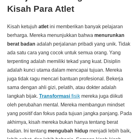
Kisah Para Atlet
Kisah ketujuh
atlet
ini memberikan banyak pelajaran
berharga. Mereka menunjukkan bahwa
menurunkan
berat badan
adalah perjalanan pribadi yang unik. Tidak
ada satu cara yang cocok untuk semua orang. Yang
terpenting adalah memiliki tekad yang kuat. Disiplin
adalah kunci utama dalam mencapai tujuan. Mereka
juga tidak ragu mencari bantuan profesional. Bekerja
sama dengan ahli gizi, pelatih, atau dokter adalah
langkah bijak.
Transformasi
fisik
mereka juga diikuti
oleh perubahan mental. Mereka membangun mindset
yang positif dan fokus pada tujuan jangka panjang. Pada
akhirnya, kisah mereka bukan hanya tentang berat
badan. Ini tentang
mengubah hidup
menjadi lebih baik,