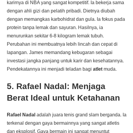
karirnya di NBA yang sangat kompetitif. Ia bekerja sama
dengan ahli gizi dan pelatih pribadi. Dietnya diubah
dengan memangkas karbohidrat dan gula. Ia fokus pada
protein tanpa lemak dan sayuran. Hasilnya, ia
menurunkan sekitar 6-8 kilogram lemak tubuh.
Perubahan ini membuatnya lebih lincah dan cepat di
lapangan. James memandang kebugaran sebagai
investasi jangka panjang untuk karir dan kesehatannya.
Pendekatannya ini menjadi teladan bagi
atlet
muda.
5. Rafael Nadal: Menjaga
Berat Ideal untuk Ketahanan
Rafael Nadal
adalah juara tenis grand slam berganda. Ia
terkenal dengan gaya bermainnya yang sangat atletis
dan eksplosif. Gaya bermain ini sangat menuntut