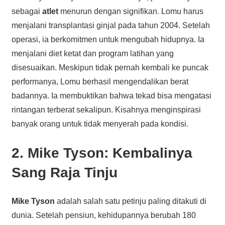
sebagai
atlet
menurun dengan signifikan. Lomu harus
menjalani transplantasi ginjal pada tahun 2004. Setelah
operasi, ia berkomitmen untuk mengubah hidupnya. Ia
menjalani diet ketat dan program latihan yang
disesuaikan. Meskipun tidak pernah kembali ke puncak
performanya, Lomu berhasil mengendalikan berat
badannya. Ia membuktikan bahwa tekad bisa mengatasi
rintangan terberat sekalipun. Kisahnya menginspirasi
banyak orang untuk tidak menyerah pada kondisi.
2. Mike Tyson: Kembalinya
Sang Raja Tinju
Mike Tyson
adalah salah satu petinju paling ditakuti di
dunia. Setelah pensiun, kehidupannya berubah 180