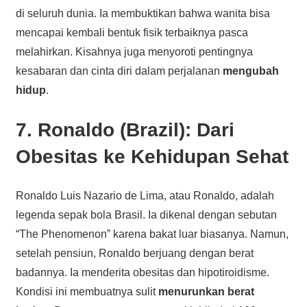
di seluruh dunia. Ia membuktikan bahwa wanita bisa
mencapai kembali bentuk fisik terbaiknya pasca
melahirkan. Kisahnya juga menyoroti pentingnya
kesabaran dan cinta diri dalam perjalanan
mengubah
hidup
.
7. Ronaldo (Brazil): Dari
Obesitas ke Kehidupan Sehat
Ronaldo Luis Nazario de Lima, atau Ronaldo, adalah
legenda sepak bola Brasil. Ia dikenal dengan sebutan
“The Phenomenon” karena bakat luar biasanya. Namun,
setelah pensiun, Ronaldo berjuang dengan berat
badannya. Ia menderita obesitas dan hipotiroidisme.
Kondisi ini membuatnya sulit
menurunkan berat