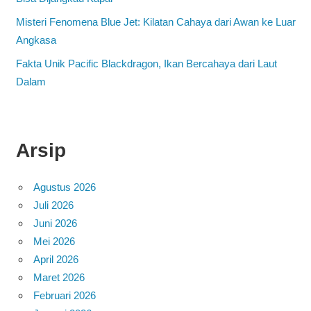
Misteri Fenomena Blue Jet: Kilatan Cahaya dari Awan ke Luar
Angkasa
Fakta Unik Pacific Blackdragon, Ikan Bercahaya dari Laut
Dalam
Arsip
Agustus 2026
Juli 2026
Juni 2026
Mei 2026
April 2026
Maret 2026
Februari 2026