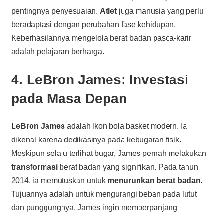
pentingnya penyesuaian.
Atlet
juga manusia yang perlu
beradaptasi dengan perubahan fase kehidupan.
Keberhasilannya mengelola berat badan pasca-karir
adalah pelajaran berharga.
4. LeBron James: Investasi
pada Masa Depan
LeBron James
adalah ikon bola basket modern. Ia
dikenal karena dedikasinya pada kebugaran fisik.
Meskipun selalu terlihat bugar, James pernah melakukan
transformasi
berat badan yang signifikan. Pada tahun
2014, ia memutuskan untuk
menurunkan berat badan
.
Tujuannya adalah untuk mengurangi beban pada lutut
dan punggungnya. James ingin memperpanjang