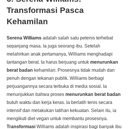
Transformasi Pasca
Kehamilan
Serena Williams
adalah salah satu petenis terhebat
sepanjang masa. Ia juga seorang ibu. Setelah
melahirkan anak pertamanya, Williams menghadapi
tantangan berat. Ia harus berjuang untuk
menurunkan
berat badan
kehamilan. Prosesnya tidak mudah dan
penuh dengan tekanan publik. Williams berbagi
perjuangannya secara terbuka di media sosial. Ia
menunjukkan bahwa proses
menurunkan berat badan
butuh waktu dan kerja keras. Ia berlatih tenis secara
intensif dan melakukan latihan kekuatan. Selain itu, ia
mengikuti diet vegan untuk membantu prosesnya.
Transformasi
Williams adalah inspirasi bagi banyak ibu