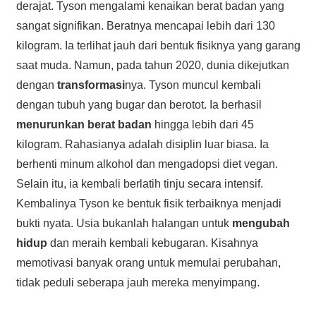
derajat. Tyson mengalami kenaikan berat badan yang
sangat signifikan. Beratnya mencapai lebih dari 130
kilogram. Ia terlihat jauh dari bentuk fisiknya yang garang
saat muda. Namun, pada tahun 2020, dunia dikejutkan
dengan
transformasi
nya. Tyson muncul kembali
dengan tubuh yang bugar dan berotot. Ia berhasil
menurunkan berat badan
hingga lebih dari 45
kilogram. Rahasianya adalah disiplin luar biasa. Ia
berhenti minum alkohol dan mengadopsi diet vegan.
Selain itu, ia kembali berlatih tinju secara intensif.
Kembalinya Tyson ke bentuk fisik terbaiknya menjadi
bukti nyata. Usia bukanlah halangan untuk
mengubah
hidup
dan meraih kembali kebugaran. Kisahnya
memotivasi banyak orang untuk memulai perubahan,
tidak peduli seberapa jauh mereka menyimpang.