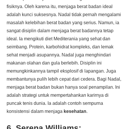
fisiknya. Oleh karena itu, menjaga berat badan ideal
adalah kunci suksesnya. Nadal tidak pernah mengalami
masalah kelebihan berat badan yang serius. Namun, ia
sangat disiplin dalam menjaga berat badannya tetap
ideal. Ia mengikuti diet Mediterania yang sehat dan
seimbang. Protein, karbohidrat kompleks, dan lemak
sehat menjadi asupannya. Nadal juga menghindari
makanan olahan dan gula berlebih. Disiplin ini
memungkinkannya tampil eksplosif di lapangan. Juga
membantunya pulih lebih cepat dari cedera. Bagi Nadal,
menjaga berat badan bukan hanya soal penampilan. Ini
adalah strategi untuk mempertahankan karirnya di
puncak tenis dunia. Ia adalah contoh sempurna
konsistensi dalam menjaga
kesehatan
.
6. Serena Williams: