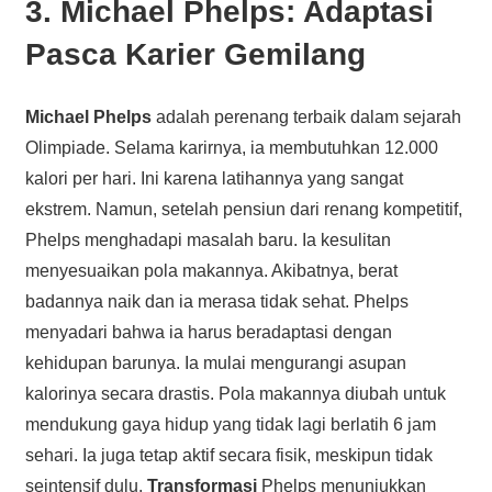
3. Michael Phelps: Adaptasi
Pasca Karier Gemilang
Michael Phelps
adalah perenang terbaik dalam sejarah
Olimpiade. Selama karirnya, ia membutuhkan 12.000
kalori per hari. Ini karena latihannya yang sangat
ekstrem. Namun, setelah pensiun dari renang kompetitif,
Phelps menghadapi masalah baru. Ia kesulitan
menyesuaikan pola makannya. Akibatnya, berat
badannya naik dan ia merasa tidak sehat. Phelps
menyadari bahwa ia harus beradaptasi dengan
kehidupan barunya. Ia mulai mengurangi asupan
kalorinya secara drastis. Pola makannya diubah untuk
mendukung gaya hidup yang tidak lagi berlatih 6 jam
sehari. Ia juga tetap aktif secara fisik, meskipun tidak
seintensif dulu.
Transformasi
Phelps menunjukkan