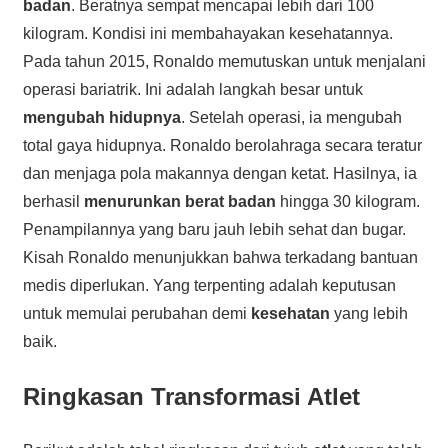
badan
. Beratnya sempat mencapai lebih dari 100
kilogram. Kondisi ini membahayakan kesehatannya.
Pada tahun 2015, Ronaldo memutuskan untuk menjalani
operasi bariatrik. Ini adalah langkah besar untuk
mengubah hidupnya
. Setelah operasi, ia mengubah
total gaya hidupnya. Ronaldo berolahraga secara teratur
dan menjaga pola makannya dengan ketat. Hasilnya, ia
berhasil
menurunkan berat badan
hingga 30 kilogram.
Penampilannya yang baru jauh lebih sehat dan bugar.
Kisah Ronaldo menunjukkan bahwa terkadang bantuan
medis diperlukan. Yang terpenting adalah keputusan
untuk memulai perubahan demi
kesehatan
yang lebih
baik.
Ringkasan Transformasi Atlet