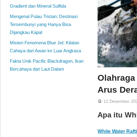
Gradient dan Mineral Sulfida
Mengenal Pulau Tristan: Destinasi
Tersembunyi yang Hanya Bisa
Dijangkau Kapal
Misteri Fenomena Blue Jet: Kilatan
Cahaya dari Awan ke Luar Angkasa
Fakta Unik Pacific Blackdragon, Ikan
Bercahaya dari Laut Dalam
Olahraga 
Arus Der
12 Desember 20
Apa itu Wh
White Water Raft