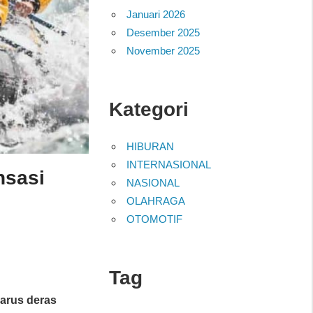
Januari 2026
Desember 2025
November 2025
Kategori
HIBURAN
INTERNASIONAL
nsasi
NASIONAL
OLAHRAGA
OTOMOTIF
Tag
n
arus deras