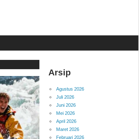
Arsip
Agustus 2026
Juli 2026
Juni 2026
Mei 2026
April 2026
Maret 2026
Februari 2026