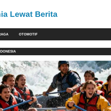
ia Lewat Berita
RAGA
OTOMOTIF
NDONESIA