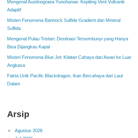
Mengenal Austinograea Yunohanae: Kepiting Vent Vulkanik
Adaptif
Misteri Fenomena Bannock Sulfide Gradient dan Mineral
Sulfida
Mengenal Pulau Tristan: Destinasi Tersembunyi yang Hanya
Bisa Dijangkau Kapal
Misteri Fenomena Blue Jet: Kilatan Cahaya dari Awan ke Luar
Angkasa
Fakta Unik Pacific Blackdragon, Ikan Bercahaya dari Laut
Dalam
Arsip
Agustus 2026