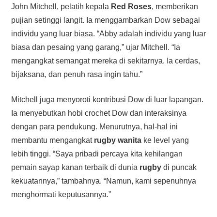
John Mitchell, pelatih kepala
Red Roses
, memberikan
pujian setinggi langit. Ia menggambarkan Dow sebagai
individu yang luar biasa. “Abby adalah individu yang luar
biasa dan pesaing yang garang,” ujar Mitchell. “Ia
mengangkat semangat mereka di sekitarnya. Ia cerdas,
bijaksana, dan penuh rasa ingin tahu.”
Mitchell juga menyoroti kontribusi Dow di luar lapangan.
Ia menyebutkan hobi crochet Dow dan interaksinya
dengan para pendukung. Menurutnya, hal-hal ini
membantu mengangkat
rugby wanita
ke level yang
lebih tinggi. “Saya pribadi percaya kita kehilangan
pemain sayap kanan terbaik di dunia
rugby
di puncak
kekuatannya,” tambahnya. “Namun, kami sepenuhnya
menghormati keputusannya.”