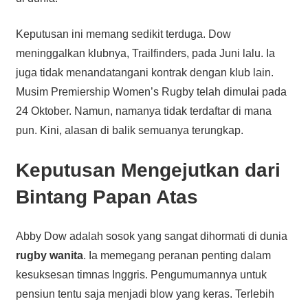
Keputusan ini memang sedikit terduga. Dow
meninggalkan klubnya, Trailfinders, pada Juni lalu. Ia
juga tidak menandatangani kontrak dengan klub lain.
Musim Premiership Women’s Rugby telah dimulai pada
24 Oktober. Namun, namanya tidak terdaftar di mana
pun. Kini, alasan di balik semuanya terungkap.
Keputusan Mengejutkan dari
Bintang Papan Atas
Abby Dow adalah sosok yang sangat dihormati di dunia
rugby wanita
. Ia memegang peranan penting dalam
kesuksesan timnas Inggris. Pengumumannya untuk
pensiun tentu saja menjadi blow yang keras. Terlebih