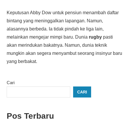
Keputusan Abby Dow untuk pensiun menambah daftar
bintang yang meninggalkan lapangan. Namun,
alasannya berbeda. Ia tidak pindah ke liga lain,
melainkan mengejar mimpi baru. Dunia
rugby
pasti
akan merindukan bakatnya. Namun, dunia teknik
mungkin akan segera menyambut seorang insinyur baru
yang berbakat.
Cari
CARI
Pos Terbaru