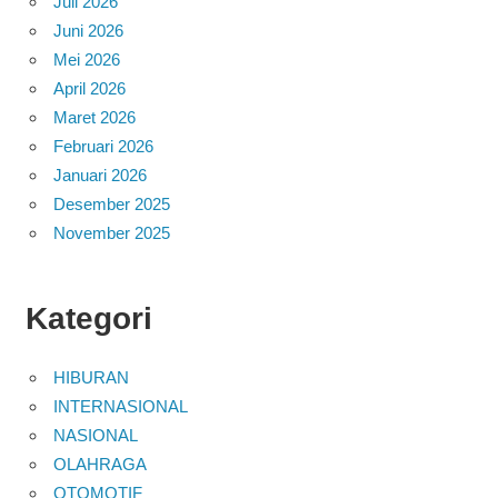
Juli 2026
Juni 2026
Mei 2026
April 2026
Maret 2026
Februari 2026
Januari 2026
Desember 2025
November 2025
Kategori
HIBURAN
INTERNASIONAL
NASIONAL
OLAHRAGA
OTOMOTIF