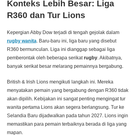
Konteks Lebih Besar: Liga
R360 dan Tur Lions
Kepergian Abby Dow terjadi di tengah gejolak dalam
rugby wanita
. Baru-baru ini, liga baru yang disebut
R360 bermunculan. Liga ini dianggap sebagai liga
pemberontak oleh beberapa serikat
rugby
. Akibatnya,
banyak serikat besar melarang pemainnya bergabung.
British & Irish Lions mengikuti langkah ini. Mereka
menyatakan pemain yang bergabung dengan R360 tidak
akan dipilih. Kebijakan ini sangat penting mengingat tur
wanita pertama Lions akan segera berlangsung. Tur ke
Selandia Baru dijadwalkan pada tahun 2027. Lions ingin
memastikan para pemain terbaiknya berada di liga yang
mapan.