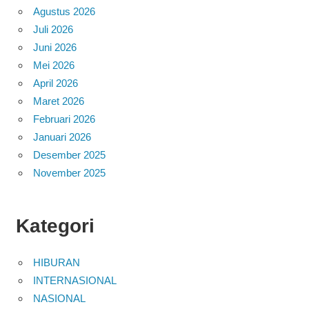
Agustus 2026
Juli 2026
Juni 2026
Mei 2026
April 2026
Maret 2026
Februari 2026
Januari 2026
Desember 2025
November 2025
Kategori
HIBURAN
INTERNASIONAL
NASIONAL