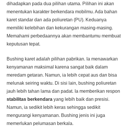
dihadapkan pada dua pilihan utama. Pilihan ini akan
menentukan karakter berkendara mobilmu. Ada bahan
karet standar dan ada poliuretan (PU). Keduanya
memiliki kelebihan dan kekurangan masing-masing.
Memahami perbedaannya akan membantumu membuat
keputusan tepat.
Bushing karet adalah pilihan pabrikan. Ia menawarkan
kenyamanan maksimal karena sangat baik dalam
meredam getaran. Namun, ia lebih cepat aus dan bisa
melunak seiring waktu. Di sisi lain, bushing poliuretan
jauh lebih tahan lama dan padat. Ia memberikan respon
stabilitas berkendara
yang lebih baik dan presisi.
Namun, ia sedikit lebih keras sehingga sedikit
mengurangi kenyamanan. Bushing jenis ini juga
memerlukan pelumasan berkala.