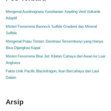
Mengenal Austinograea Yunohanae: Kepiting Vent Vulkanik
Adaptif
Misteri Fenomena Bannock Sulfide Gradient dan Mineral
Sulfida
Mengenal Pulau Tristan: Destinasi Tersembunyi yang Hanya
Bisa Dijangkau Kapal
Misteri Fenomena Blue Jet: Kilatan Cahaya dari Awan ke Luar
Angkasa
Fakta Unik Pacific Blackdragon, Ikan Bercahaya dari Laut
Dalam
Arsip