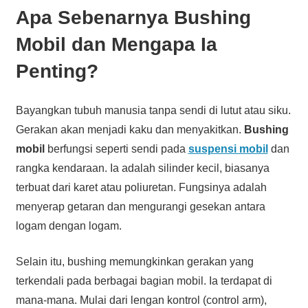
Apa Sebenarnya Bushing
Mobil dan Mengapa Ia
Penting?
Bayangkan tubuh manusia tanpa sendi di lutut atau siku.
Gerakan akan menjadi kaku dan menyakitkan.
Bushing
mobil
berfungsi seperti sendi pada
suspensi mobil
dan
rangka kendaraan. Ia adalah silinder kecil, biasanya
terbuat dari karet atau poliuretan. Fungsinya adalah
menyerap getaran dan mengurangi gesekan antara
logam dengan logam.
Selain itu, bushing memungkinkan gerakan yang
terkendali pada berbagai bagian mobil. Ia terdapat di
mana-mana. Mulai dari lengan kontrol (control arm),