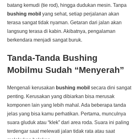
batang kemudi (tie rod), hingga dudukan mesin. Tanpa
bushing mobil
yang sehat, setiap perjalanan akan
terasa sangat tidak nyaman. Getaran dari jalan akan
langsung terasa di kabin. Akibatnya, pengalaman
berkendara menjadi sangat buruk.
Tanda-Tanda Bushing
Mobilmu Sudah “Menyerah”
Mengenali kerusakan
bushing mobil
secara dini sangat
penting. Kerusakan yang dibiarkan bisa merusak
komponen lain yang lebih mahal. Ada beberapa tanda
jelas yang bisa kamu perhatikan. Pertama, munculnya
suara gluduk atau “klek” dari area roda. Suara ini paling
terdengar saat melewati jalan tidak rata atau saat