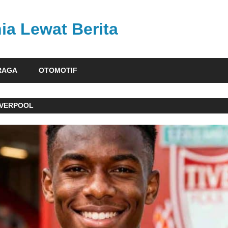
ia Lewat Berita
RAGA
OTOMOTIF
IVERPOOL