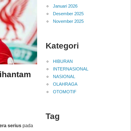
Januari 2026
Desember 2025
November 2025
Kategori
HIBURAN
INTERNASIONAL
Dihantam
NASIONAL
OLAHRAGA
OTOMOTIF
Tag
era serius
pada