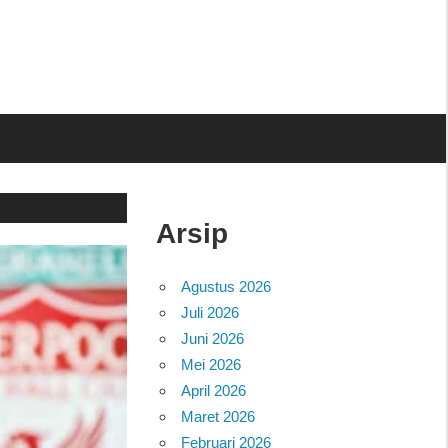
Arsip
Agustus 2026
Juli 2026
Juni 2026
Mei 2026
April 2026
Maret 2026
Februari 2026