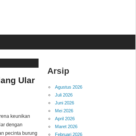
Arsip
ang Ular
Agustus 2026
Juli 2026
Juni 2026
Mei 2026
arena keunikan
April 2026
lar dengan
Maret 2026
an pecinta burung
Februari 2026