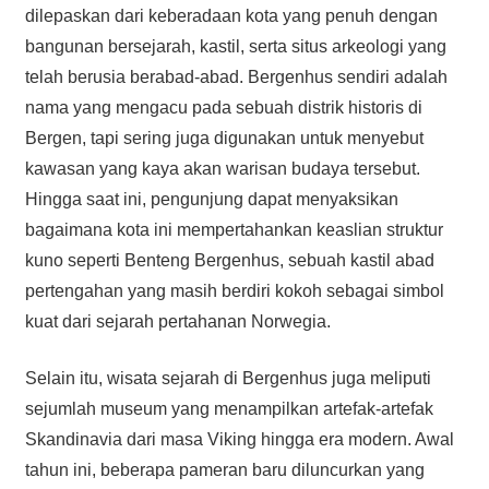
dilepaskan dari keberadaan kota yang penuh dengan
bangunan bersejarah, kastil, serta situs arkeologi yang
telah berusia berabad-abad. Bergenhus sendiri adalah
nama yang mengacu pada sebuah distrik historis di
Bergen, tapi sering juga digunakan untuk menyebut
kawasan yang kaya akan warisan budaya tersebut.
Hingga saat ini, pengunjung dapat menyaksikan
bagaimana kota ini mempertahankan keaslian struktur
kuno seperti Benteng Bergenhus, sebuah kastil abad
pertengahan yang masih berdiri kokoh sebagai simbol
kuat dari sejarah pertahanan Norwegia.
Selain itu, wisata sejarah di Bergenhus juga meliputi
sejumlah museum yang menampilkan artefak-artefak
Skandinavia dari masa Viking hingga era modern. Awal
tahun ini, beberapa pameran baru diluncurkan yang