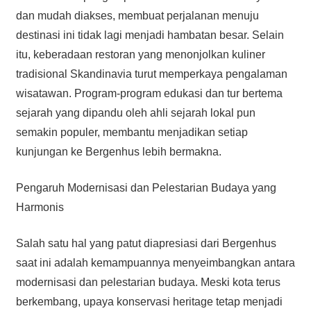
dan mudah diakses, membuat perjalanan menuju
destinasi ini tidak lagi menjadi hambatan besar. Selain
itu, keberadaan restoran yang menonjolkan kuliner
tradisional Skandinavia turut memperkaya pengalaman
wisatawan. Program-program edukasi dan tur bertema
sejarah yang dipandu oleh ahli sejarah lokal pun
semakin populer, membantu menjadikan setiap
kunjungan ke Bergenhus lebih bermakna.
Pengaruh Modernisasi dan Pelestarian Budaya yang
Harmonis
Salah satu hal yang patut diapresiasi dari Bergenhus
saat ini adalah kemampuannya menyeimbangkan antara
modernisasi dan pelestarian budaya. Meski kota terus
berkembang, upaya konservasi heritage tetap menjadi