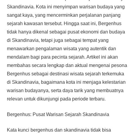
Skandinavia. Kota ini menyimpan warisan budaya yang
sangat kaya, yang mencerminkan perjalanan panjang
sejarah kawasan tersebut. Hingga saat ini, Bergenhus
tidak hanya dikenal sebagai pusat ekonomi dan budaya
di Skandinavia, tetapi juga sebagai tempat yang
menawarkan pengalaman wisata yang autentik dan
mendalam bagi para pecinta sejarah. Artikel ini akan
membahas secara lengkap dan aktual mengenai pesona
Bergenhus sebagai destinasi wisata sejarah terkemuka
di Skandinavia, bagaimana kota ini menjaga kelestarian
warisan budayanya, serta daya tarik yang membuatnya
relevan untuk dikunjungi pada periode terbaru.
Bergenhus: Pusat Warisan Sejarah Skandinavia
Kata kunci bergenhus dan skandinavia tidak bisa