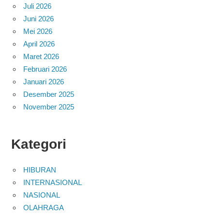
Juli 2026
Juni 2026
Mei 2026
April 2026
Maret 2026
Februari 2026
Januari 2026
Desember 2025
November 2025
Kategori
HIBURAN
INTERNASIONAL
NASIONAL
OLAHRAGA