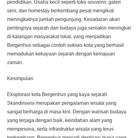
pendidikan. Usaha kecil seperti toko souvenir, galeri
seni, dan homestay berkembang pesat mengikuti
meningkatnya jumlah pengunjung. Kesadaran akan
pentingnya sejarah dan budaya juga semakin meningkat
di kalangan masyarakat lokal, yang menjadikan
Bergenhus sebagai contoh sukses kota yang berhasil
memadukan kekayaan sejarah dengan kemajuan
zaman.
Kesimpulan
Eksplorasi kota Bergenhus yang kaya sejarah
Skandinavia merupakan pengalaman wisata yang
sangat berharga di masa kini. Dengan warisan budaya
yang terjaga dengan baik, keindahan alam yang
mempesona, serta infrastruktur wisata yang terus
berkembang, Bergenhus menjadi destinasi dunia yang