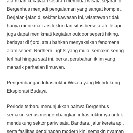
alam dan kekayaan sejarah membuat wisata sejarah di
Bergenhus menjadi pengalaman yang sangat komplet.
Berjalan-jalan di sekitar kawasan ini, wisatawan tidak
hanya menikmati arsitektur dan situs bersejarah, tetapi
juga dapat menikmati kegiatan outdoor seperti hiking,
berlayar di fjord, atau bahkan menyaksikan fenomena
alam seperti Northern Lights yang mulai semakin sering
terlihat hingga saat ini, berkat perubahan iklim yang
menarik perhatian ilmuwan.
Pengembangan Infrastruktur Wisata yang Mendukung
Eksplorasi Budaya
Periode terbaru menunjukkan bahwa Bergenhus
semakin serius mengembangkan infrastrukturnya untuk
mendukung sektor pariwisata. Bandara, jalur kereta api,
serta fasilitas penginapan modern kini semakin nyaman