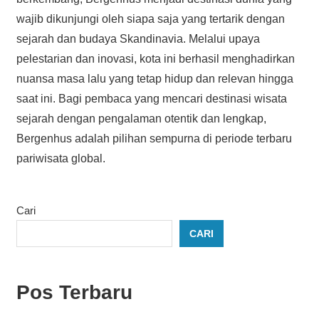
wajib dikunjungi oleh siapa saja yang tertarik dengan
sejarah dan budaya Skandinavia. Melalui upaya
pelestarian dan inovasi, kota ini berhasil menghadirkan
nuansa masa lalu yang tetap hidup dan relevan hingga
saat ini. Bagi pembaca yang mencari destinasi wisata
sejarah dengan pengalaman otentik dan lengkap,
Bergenhus adalah pilihan sempurna di periode terbaru
pariwisata global.
Cari
CARI
Pos Terbaru