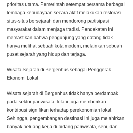
prioritas utama. Pemerintah setempat bersama berbagai
lembaga kebudayaan secara aktif melakukan restorasi
situs-situs bersejarah dan mendorong partisipasi
masyarakat dalam menjaga tradisi. Pendekatan ini
memastikan bahwa pengunjung yang datang tidak
hanya melihat sebuah kota modern, melainkan sebuah
pusat sejarah yang hidup dan terjaga.
Wisata Sejarah di Bergenhus sebagai Penggerak
Ekonomi Lokal
Wisata sejarah di Bergenhus tidak hanya berdampak
pada sektor pariwisata, tetapi juga memberikan
kontribusi signifikan terhadap perekonomian lokal.
Sehingga, pengembangan destinasi ini juga melahirkan
banyak peluang kerja di bidang pariwisata, seni, dan