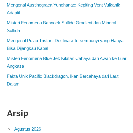
Mengenal Austinograea Yunohanae: Kepiting Vent Vulkanik
Adaptif
Misteri Fenomena Bannock Sulfide Gradient dan Mineral
Sulfida
Mengenal Pulau Tristan: Destinasi Tersembunyi yang Hanya
Bisa Dijangkau Kapal
Misteri Fenomena Blue Jet: Kilatan Cahaya dari Awan ke Luar
Angkasa
Fakta Unik Pacific Blackdragon, Ikan Bercahaya dari Laut
Dalam
Arsip
Agustus 2026