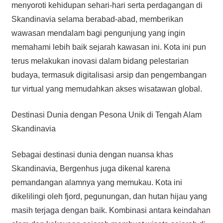
menyoroti kehidupan sehari-hari serta perdagangan di
Skandinavia selama berabad-abad, memberikan
wawasan mendalam bagi pengunjung yang ingin
memahami lebih baik sejarah kawasan ini. Kota ini pun
terus melakukan inovasi dalam bidang pelestarian
budaya, termasuk digitalisasi arsip dan pengembangan
tur virtual yang memudahkan akses wisatawan global.
Destinasi Dunia dengan Pesona Unik di Tengah Alam
Skandinavia
Sebagai destinasi dunia dengan nuansa khas
Skandinavia, Bergenhus juga dikenal karena
pemandangan alamnya yang memukau. Kota ini
dikelilingi oleh fjord, pegunungan, dan hutan hijau yang
masih terjaga dengan baik. Kombinasi antara keindahan