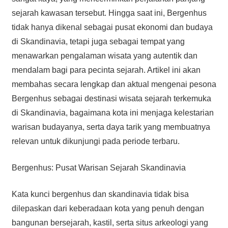
sejarah kawasan tersebut. Hingga saat ini, Bergenhus
tidak hanya dikenal sebagai pusat ekonomi dan budaya
di Skandinavia, tetapi juga sebagai tempat yang
menawarkan pengalaman wisata yang autentik dan
mendalam bagi para pecinta sejarah. Artikel ini akan
membahas secara lengkap dan aktual mengenai pesona
Bergenhus sebagai destinasi wisata sejarah terkemuka
di Skandinavia, bagaimana kota ini menjaga kelestarian
warisan budayanya, serta daya tarik yang membuatnya
relevan untuk dikunjungi pada periode terbaru.
Bergenhus: Pusat Warisan Sejarah Skandinavia
Kata kunci bergenhus dan skandinavia tidak bisa
dilepaskan dari keberadaan kota yang penuh dengan
bangunan bersejarah, kastil, serta situs arkeologi yang