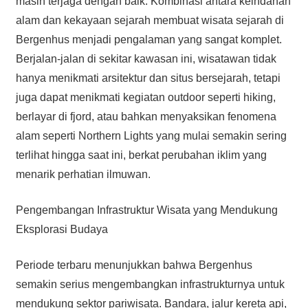
masih terjaga dengan baik. Kombinasi antara keindahan
alam dan kekayaan sejarah membuat wisata sejarah di
Bergenhus menjadi pengalaman yang sangat komplet.
Berjalan-jalan di sekitar kawasan ini, wisatawan tidak
hanya menikmati arsitektur dan situs bersejarah, tetapi
juga dapat menikmati kegiatan outdoor seperti hiking,
berlayar di fjord, atau bahkan menyaksikan fenomena
alam seperti Northern Lights yang mulai semakin sering
terlihat hingga saat ini, berkat perubahan iklim yang
menarik perhatian ilmuwan.
Pengembangan Infrastruktur Wisata yang Mendukung
Eksplorasi Budaya
Periode terbaru menunjukkan bahwa Bergenhus
semakin serius mengembangkan infrastrukturnya untuk
mendukung sektor pariwisata. Bandara, jalur kereta api,