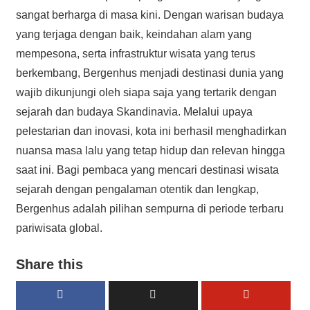
sangat berharga di masa kini. Dengan warisan budaya
yang terjaga dengan baik, keindahan alam yang
mempesona, serta infrastruktur wisata yang terus
berkembang, Bergenhus menjadi destinasi dunia yang
wajib dikunjungi oleh siapa saja yang tertarik dengan
sejarah dan budaya Skandinavia. Melalui upaya
pelestarian dan inovasi, kota ini berhasil menghadirkan
nuansa masa lalu yang tetap hidup dan relevan hingga
saat ini. Bagi pembaca yang mencari destinasi wisata
sejarah dengan pengalaman otentik dan lengkap,
Bergenhus adalah pilihan sempurna di periode terbaru
pariwisata global.
Share this