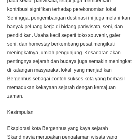
pada sektor pariwisata, tetapi juga memberikan
kontribusi signifikan terhadap perekonomian lokal.
Sehingga, pengembangan destinasi ini juga melahirkan
banyak peluang kerja di bidang pariwisata, seni, dan
pendidikan. Usaha kecil seperti toko souvenir, galeri
seni, dan homestay berkembang pesat mengikuti
meningkatnya jumlah pengunjung. Kesadaran akan
pentingnya sejarah dan budaya juga semakin meningkat
di kalangan masyarakat lokal, yang menjadikan
Bergenhus sebagai contoh sukses kota yang berhasil
memadukan kekayaan sejarah dengan kemajuan
zaman.
Kesimpulan
Eksplorasi kota Bergenhus yang kaya sejarah
Skandinavia merupakan pengalaman wisata yang