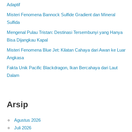
Adaptif
Misteri Fenomena Bannock Sulfide Gradient dan Mineral
Sulfida
Mengenal Pulau Tristan: Destinasi Tersembunyi yang Hanya
Bisa Dijangkau Kapal
Misteri Fenomena Blue Jet: Kilatan Cahaya dari Awan ke Luar
Angkasa
Fakta Unik Pacific Blackdragon, Ikan Bercahaya dari Laut
Dalam
Arsip
Agustus 2026
Juli 2026