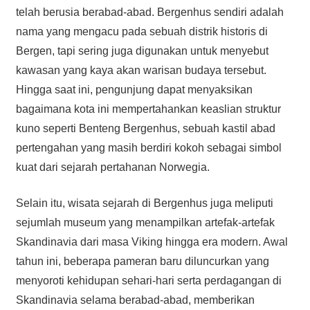
telah berusia berabad-abad. Bergenhus sendiri adalah
nama yang mengacu pada sebuah distrik historis di
Bergen, tapi sering juga digunakan untuk menyebut
kawasan yang kaya akan warisan budaya tersebut.
Hingga saat ini, pengunjung dapat menyaksikan
bagaimana kota ini mempertahankan keaslian struktur
kuno seperti Benteng Bergenhus, sebuah kastil abad
pertengahan yang masih berdiri kokoh sebagai simbol
kuat dari sejarah pertahanan Norwegia.
Selain itu, wisata sejarah di Bergenhus juga meliputi
sejumlah museum yang menampilkan artefak-artefak
Skandinavia dari masa Viking hingga era modern. Awal
tahun ini, beberapa pameran baru diluncurkan yang
menyoroti kehidupan sehari-hari serta perdagangan di
Skandinavia selama berabad-abad, memberikan