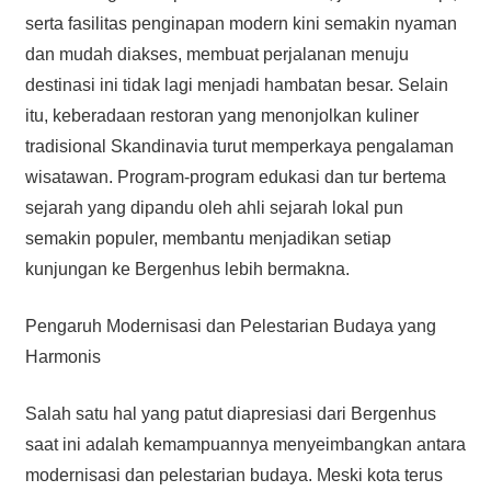
serta fasilitas penginapan modern kini semakin nyaman
dan mudah diakses, membuat perjalanan menuju
destinasi ini tidak lagi menjadi hambatan besar. Selain
itu, keberadaan restoran yang menonjolkan kuliner
tradisional Skandinavia turut memperkaya pengalaman
wisatawan. Program-program edukasi dan tur bertema
sejarah yang dipandu oleh ahli sejarah lokal pun
semakin populer, membantu menjadikan setiap
kunjungan ke Bergenhus lebih bermakna.
Pengaruh Modernisasi dan Pelestarian Budaya yang
Harmonis
Salah satu hal yang patut diapresiasi dari Bergenhus
saat ini adalah kemampuannya menyeimbangkan antara
modernisasi dan pelestarian budaya. Meski kota terus