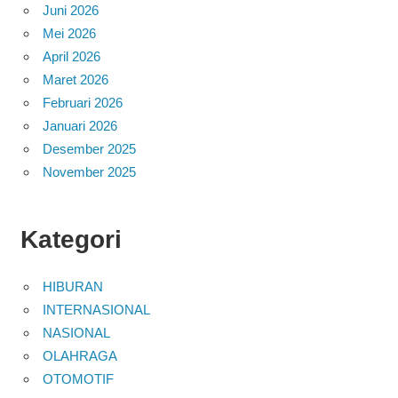
Juni 2026
Mei 2026
April 2026
Maret 2026
Februari 2026
Januari 2026
Desember 2025
November 2025
Kategori
HIBURAN
INTERNASIONAL
NASIONAL
OLAHRAGA
OTOMOTIF