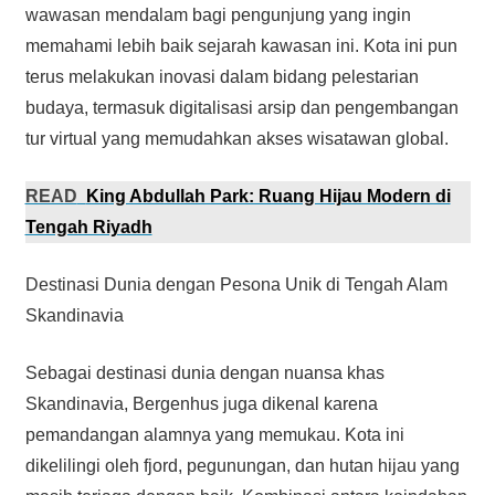
wawasan mendalam bagi pengunjung yang ingin
memahami lebih baik sejarah kawasan ini. Kota ini pun
terus melakukan inovasi dalam bidang pelestarian
budaya, termasuk digitalisasi arsip dan pengembangan
tur virtual yang memudahkan akses wisatawan global.
READ
King Abdullah Park: Ruang Hijau Modern di
Tengah Riyadh
Destinasi Dunia dengan Pesona Unik di Tengah Alam
Skandinavia
Sebagai destinasi dunia dengan nuansa khas
Skandinavia, Bergenhus juga dikenal karena
pemandangan alamnya yang memukau. Kota ini
dikelilingi oleh fjord, pegunungan, dan hutan hijau yang