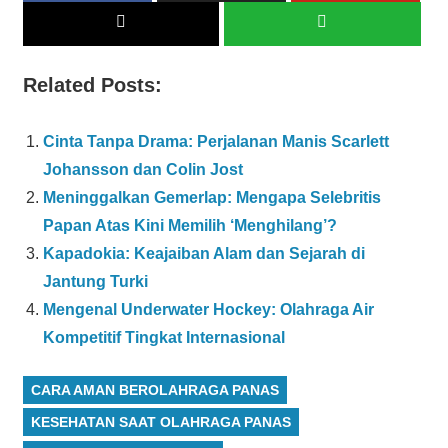
Related Posts:
Cinta Tanpa Drama: Perjalanan Manis Scarlett
Johansson dan Colin Jost
Meninggalkan Gemerlap: Mengapa Selebritis
Papan Atas Kini Memilih ‘Menghilang’?
Kapadokia: Keajaiban Alam dan Sejarah di
Jantung Turki
Mengenal Underwater Hockey: Olahraga Air
Kompetitif Tingkat Internasional
CARA AMAN BEROLAHRAGA PANAS
KESEHATAN SAAT OLAHRAGA PANAS