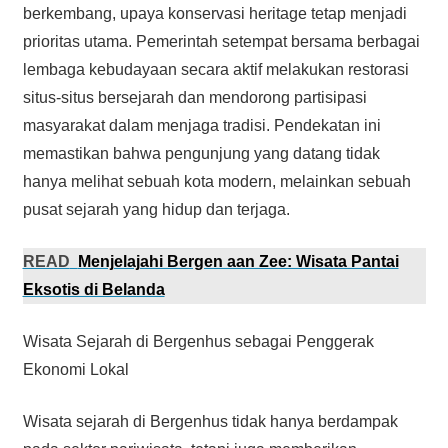
berkembang, upaya konservasi heritage tetap menjadi
prioritas utama. Pemerintah setempat bersama berbagai
lembaga kebudayaan secara aktif melakukan restorasi
situs-situs bersejarah dan mendorong partisipasi
masyarakat dalam menjaga tradisi. Pendekatan ini
memastikan bahwa pengunjung yang datang tidak
hanya melihat sebuah kota modern, melainkan sebuah
pusat sejarah yang hidup dan terjaga.
READ
Menjelajahi Bergen aan Zee: Wisata Pantai
Eksotis di Belanda
Wisata Sejarah di Bergenhus sebagai Penggerak
Ekonomi Lokal
Wisata sejarah di Bergenhus tidak hanya berdampak