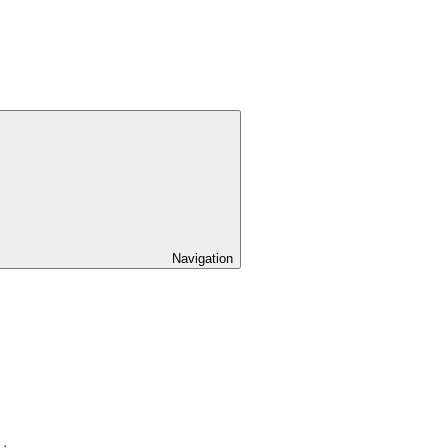
Navigation