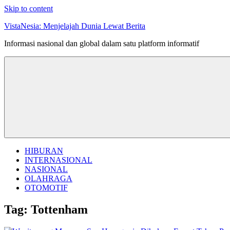
Skip to content
VistaNesia: Menjelajah Dunia Lewat Berita
Informasi nasional dan global dalam satu platform informatif
HIBURAN
INTERNASIONAL
NASIONAL
OLAHRAGA
OTOMOTIF
Tag:
Tottenham