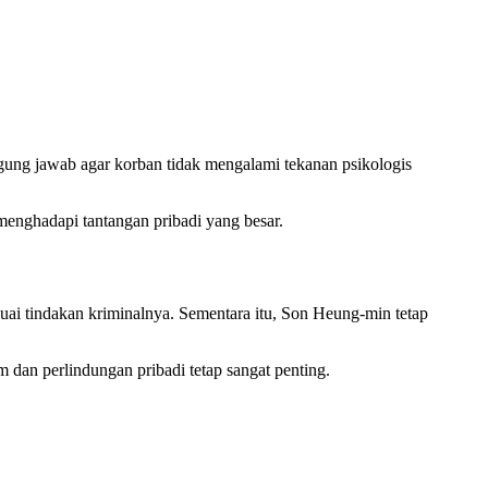
gung jawab agar korban tidak mengalami tekanan psikologis
enghadapi tantangan pribadi yang besar.
uai tindakan kriminalnya. Sementara itu, Son Heung-min tetap
dan perlindungan pribadi tetap sangat penting.