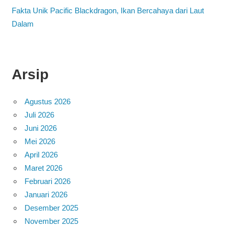
Fakta Unik Pacific Blackdragon, Ikan Bercahaya dari Laut
Dalam
Arsip
Agustus 2026
Juli 2026
Juni 2026
Mei 2026
April 2026
Maret 2026
Februari 2026
Januari 2026
Desember 2025
November 2025