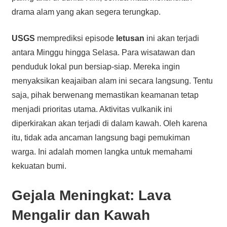
drama alam yang akan segera terungkap.
USGS
memprediksi episode
letusan
ini akan terjadi
antara Minggu hingga Selasa. Para wisatawan dan
penduduk lokal pun bersiap-siap. Mereka ingin
menyaksikan keajaiban alam ini secara langsung. Tentu
saja, pihak berwenang memastikan keamanan tetap
menjadi prioritas utama. Aktivitas vulkanik ini
diperkirakan akan terjadi di dalam kawah. Oleh karena
itu, tidak ada ancaman langsung bagi pemukiman
warga. Ini adalah momen langka untuk memahami
kekuatan bumi.
Gejala Meningkat:
Lava
Mengalir dan Kawah