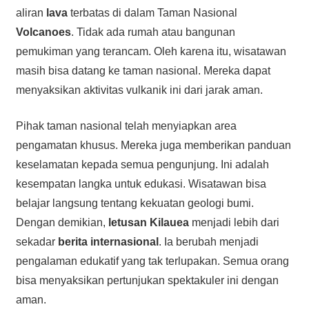
aliran
lava
terbatas di dalam Taman Nasional
Volcanoes
. Tidak ada rumah atau bangunan
pemukiman yang terancam. Oleh karena itu, wisatawan
masih bisa datang ke taman nasional. Mereka dapat
menyaksikan aktivitas vulkanik ini dari jarak aman.
Pihak taman nasional telah menyiapkan area
pengamatan khusus. Mereka juga memberikan panduan
keselamatan kepada semua pengunjung. Ini adalah
kesempatan langka untuk edukasi. Wisatawan bisa
belajar langsung tentang kekuatan geologi bumi.
Dengan demikian,
letusan
Kilauea
menjadi lebih dari
sekadar
berita internasional
. Ia berubah menjadi
pengalaman edukatif yang tak terlupakan. Semua orang
bisa menyaksikan pertunjukan spektakuler ini dengan
aman.