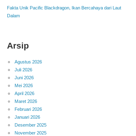
Fakta Unik Pacific Blackdragon, Ikan Bercahaya dari Laut
Dalam
Arsip
Agustus 2026
Juli 2026
Juni 2026
Mei 2026
April 2026
Maret 2026
Februari 2026
Januari 2026
Desember 2025
November 2025