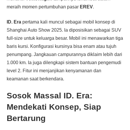
meraih momen pertumbuhan pasar
EREV
.
ID. Era
pertama kali muncul sebagai mobil konsep di
Shanghai Auto Show 2025. Ia diposisikan sebagai SUV
full-size untuk keluarga besar. Mobil ini menawarkan tiga
baris kursi. Konfigurasi kursinya bisa enam atau tujuh
penumpang. Jangkauan campurannya diklaim lebih dari
1.000 km. Ia juga dilengkapi sistem bantuan pengemudi
level 2. Fitur ini menjanjikan kenyamanan dan
keamanan saat berkendara.
Sosok Massal
ID. Era
:
Mendekati Konsep, Siap
Bertarung