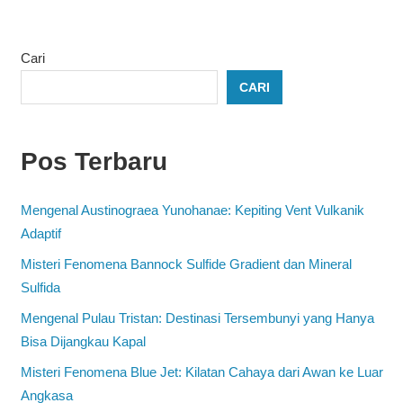
Cari
CARI
Pos Terbaru
Mengenal Austinograea Yunohanae: Kepiting Vent Vulkanik
Adaptif
Misteri Fenomena Bannock Sulfide Gradient dan Mineral
Sulfida
Mengenal Pulau Tristan: Destinasi Tersembunyi yang Hanya
Bisa Dijangkau Kapal
Misteri Fenomena Blue Jet: Kilatan Cahaya dari Awan ke Luar
Angkasa