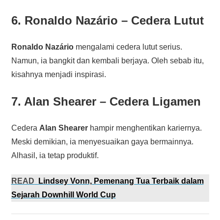
6. Ronaldo Nazário – Cedera Lutut
Ronaldo Nazário
mengalami cedera lutut serius.
Namun, ia bangkit dan kembali berjaya. Oleh sebab itu,
kisahnya menjadi inspirasi.
7. Alan Shearer – Cedera Ligamen
Cedera
Alan Shearer
hampir menghentikan kariernya.
Meski demikian, ia menyesuaikan gaya bermainnya.
Alhasil, ia tetap produktif.
READ
Lindsey Vonn, Pemenang Tua Terbaik dalam
Sejarah Downhill World Cup