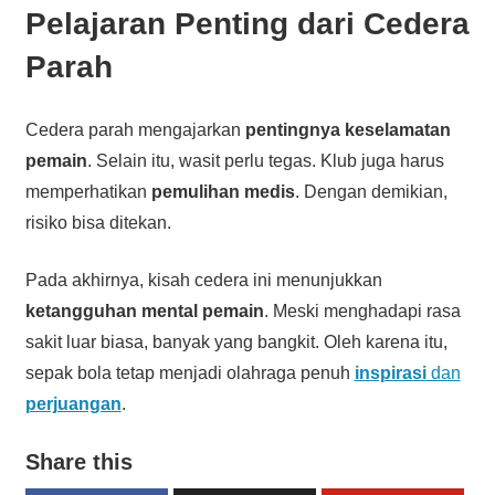
Pelajaran Penting dari Cedera
Parah
Cedera parah mengajarkan
pentingnya keselamatan
pemain
. Selain itu, wasit perlu tegas. Klub juga harus
memperhatikan
pemulihan medis
. Dengan demikian,
risiko bisa ditekan.
Pada akhirnya, kisah cedera ini menunjukkan
ketangguhan mental pemain
. Meski menghadapi rasa
sakit luar biasa, banyak yang bangkit. Oleh karena itu,
sepak bola tetap menjadi olahraga penuh
inspirasi
dan
perjuangan
.
Share this