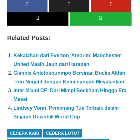
Related Posts:
Kekalahan dari Everton, Amorim: Manchester
United Masih Jauh dari Harapan
Giannis Antetokounmpo Bersinar, Bucks Akhiri
Tren Negatif dengan Kemenangan Meyakinkan
Inter Miami CF: Dari Mimpi Beckham Hingga Era
Messi
Lindsey Vonn, Pemenang Tua Terbaik dalam
Sejarah Downhill World Cup
CEDERA KAKI
CEDERA LUTUT