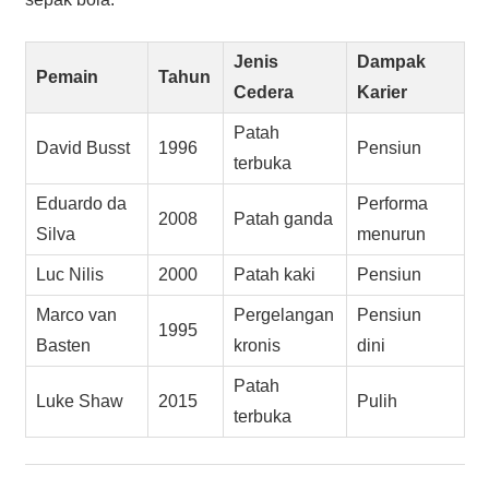
Jenis
Dampak
Pemain
Tahun
Cedera
Karier
Patah
David Busst
1996
Pensiun
terbuka
Eduardo da
Performa
2008
Patah ganda
Silva
menurun
Luc Nilis
2000
Patah kaki
Pensiun
Marco van
Pergelangan
Pensiun
1995
Basten
kronis
dini
Patah
Luke Shaw
2015
Pulih
terbuka