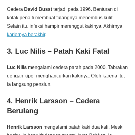
Cedera
David Busst
terjadi pada 1996. Benturan di
kotak penalti membuat tulangnya menembus kulit.
Selain itu, infeksi hampir merenggut kakinya. Akhirnya,
kariernya berakhir
.
3. Luc Nilis – Patah Kaki Fatal
Luc Nilis
mengalami cedera parah pada 2000. Tabrakan
dengan kiper menghancurkan kakinya. Oleh karena itu,
ia langsung pensiun.
4. Henrik Larsson – Cedera
Berulang
Henrik Larsson
mengalami patah kaki dua kali. Meski