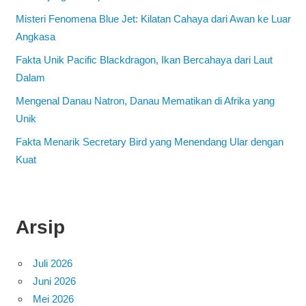
Misteri Fenomena Blue Jet: Kilatan Cahaya dari Awan ke Luar
Angkasa
Fakta Unik Pacific Blackdragon, Ikan Bercahaya dari Laut
Dalam
Mengenal Danau Natron, Danau Mematikan di Afrika yang
Unik
Fakta Menarik Secretary Bird yang Menendang Ular dengan
Kuat
Arsip
Juli 2026
Juni 2026
Mei 2026