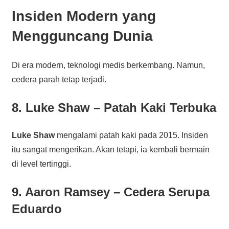
Insiden Modern yang
Mengguncang Dunia
Di era modern, teknologi medis berkembang. Namun,
cedera parah tetap terjadi.
8. Luke Shaw – Patah Kaki Terbuka
Luke Shaw
mengalami patah kaki pada 2015. Insiden
itu sangat mengerikan. Akan tetapi, ia kembali bermain
di level tertinggi.
9. Aaron Ramsey – Cedera Serupa
Eduardo