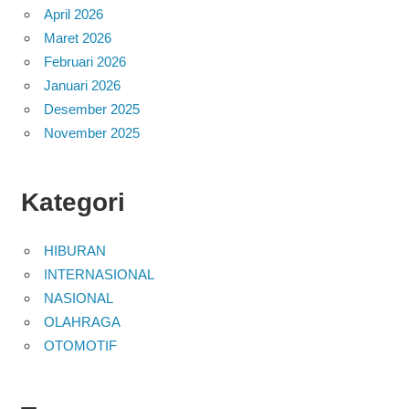
April 2026
Maret 2026
Februari 2026
Januari 2026
Desember 2025
November 2025
Kategori
HIBURAN
INTERNASIONAL
NASIONAL
OLAHRAGA
OTOMOTIF