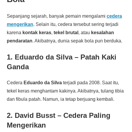
Sepanjang sejarah, banyak pemain mengalami
cedera
mengerikan
. Selain itu, cedera tersebut sering terjadi
karena
kontak keras
,
tekel brutal
, atau
kesalahan
pendaratan
. Akibatnya, dunia sepak bola pun berduka.
1. Eduardo da Silva – Patah Kaki
Ganda
Cedera
Eduardo da Silva
terjadi pada 2008. Saat itu,
tekel keras menghantam kakinya. Akibatnya, tulang tibia
dan fibula patah. Namun, ia tetap berjuang kembali.
2. David Busst – Cedera Paling
Mengerikan