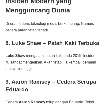
Insiden Modern yang
Mengguncang Dunia
Di era modern, teknologi medis berkembang. Namun,
cedera parah tetap terjadi.
8. Luke Shaw – Patah Kaki Terbuka
Luke Shaw
mengalami patah kaki pada 2015. Insiden
itu sangat mengerikan. Akan tetapi, ia kembali bermain
di level tertinggi.
9. Aaron Ramsey – Cedera Serupa
Eduardo
Cedera
Aaron Ramsey
mirip dengan Eduardo. Tekel