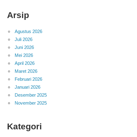
Arsip
Agustus 2026
Juli 2026
Juni 2026
Mei 2026
April 2026
Maret 2026
Februari 2026
Januari 2026
Desember 2025
November 2025
Kategori