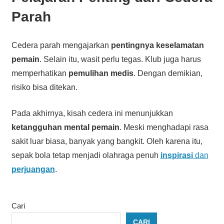
Parah
Cedera parah mengajarkan
pentingnya keselamatan
pemain
. Selain itu, wasit perlu tegas. Klub juga harus
memperhatikan
pemulihan medis
. Dengan demikian,
risiko bisa ditekan.
Pada akhirnya, kisah cedera ini menunjukkan
ketangguhan mental pemain
. Meski menghadapi rasa
sakit luar biasa, banyak yang bangkit. Oleh karena itu,
sepak bola tetap menjadi olahraga penuh
inspirasi
dan
perjuangan
.
Cari
CARI