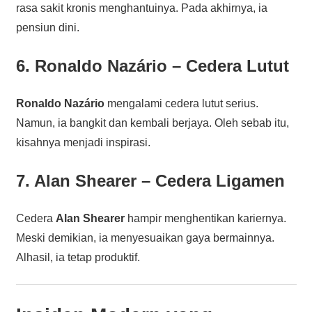
rasa sakit kronis menghantuinya. Pada akhirnya, ia
pensiun dini.
6. Ronaldo Nazário – Cedera Lutut
Ronaldo Nazário
mengalami cedera lutut serius.
Namun, ia bangkit dan kembali berjaya. Oleh sebab itu,
kisahnya menjadi inspirasi.
7. Alan Shearer – Cedera Ligamen
Cedera
Alan Shearer
hampir menghentikan kariernya.
Meski demikian, ia menyesuaikan gaya bermainnya.
Alhasil, ia tetap produktif.