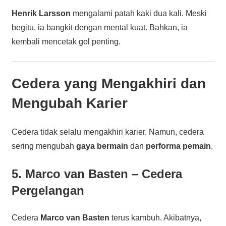
Henrik Larsson
mengalami patah kaki dua kali. Meski
begitu, ia bangkit dengan mental kuat. Bahkan, ia
kembali mencetak gol penting.
Cedera yang Mengakhiri dan
Mengubah Karier
Cedera tidak selalu mengakhiri karier. Namun, cedera
sering mengubah
gaya bermain
dan
performa pemain
.
5. Marco van Basten – Cedera
Pergelangan
Cedera
Marco van Basten
terus kambuh. Akibatnya,