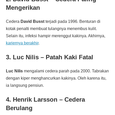
Mengerikan
Cedera
David Busst
terjadi pada 1996. Benturan di
kotak penalti membuat tulangnya menembus kulit.
Selain itu, infeksi hampir merenggut kakinya. Akhirnya,
kariernya berakhir
.
3. Luc Nilis – Patah Kaki Fatal
Luc Nilis
mengalami cedera parah pada 2000. Tabrakan
dengan kiper menghancurkan kakinya. Oleh karena itu,
ia langsung pensiun.
4. Henrik Larsson – Cedera
Berulang