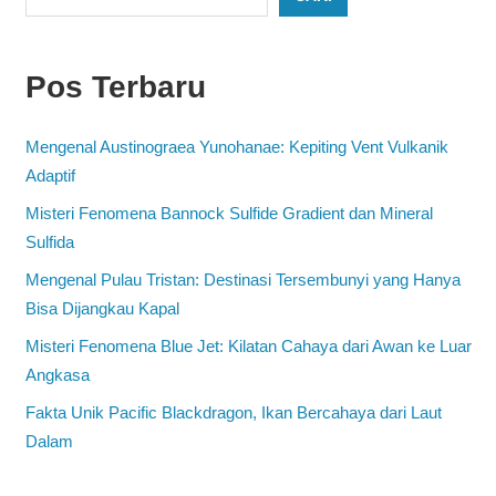
Pos Terbaru
Mengenal Austinograea Yunohanae: Kepiting Vent Vulkanik
Adaptif
Misteri Fenomena Bannock Sulfide Gradient dan Mineral
Sulfida
Mengenal Pulau Tristan: Destinasi Tersembunyi yang Hanya
Bisa Dijangkau Kapal
Misteri Fenomena Blue Jet: Kilatan Cahaya dari Awan ke Luar
Angkasa
Fakta Unik Pacific Blackdragon, Ikan Bercahaya dari Laut
Dalam