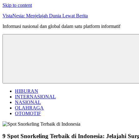
Skip to content
VistaNesia: Menjelajah Dunia Lewat Berita
Informasi nasional dan global dalam satu platform informatif
HIBURAN
INTERNASIONAL
NASIONAL
OLAHRAGA
OTOMOTIF
9 Spot Snorkeling Terbaik di Indonesia: Jelajahi S