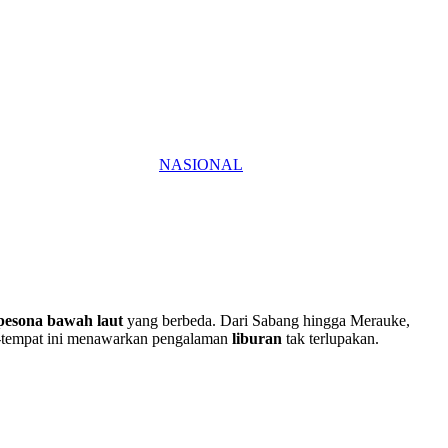
NASIONAL
pesona bawah laut
yang berbeda. Dari Sabang hingga Merauke,
-tempat ini menawarkan pengalaman
liburan
tak terlupakan.