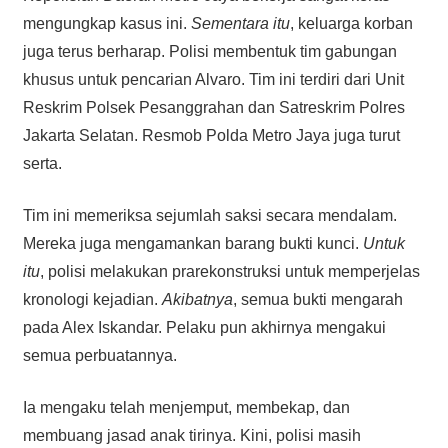
mengungkap kasus ini.
Sementara itu
, keluarga korban
juga terus berharap. Polisi membentuk tim gabungan
khusus untuk pencarian Alvaro. Tim ini terdiri dari Unit
Reskrim Polsek Pesanggrahan dan Satreskrim Polres
Jakarta Selatan. Resmob Polda Metro Jaya juga turut
serta.
Tim ini memeriksa sejumlah saksi secara mendalam.
Mereka juga mengamankan barang bukti kunci.
Untuk
itu
, polisi melakukan prarekonstruksi untuk memperjelas
kronologi kejadian.
Akibatnya
, semua bukti mengarah
pada Alex Iskandar. Pelaku pun akhirnya mengakui
semua perbuatannya.
Ia mengaku telah menjemput, membekap, dan
membuang jasad anak tirinya. Kini, polisi masih