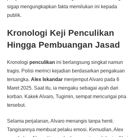
sigap mengungkapkan fakta memilukan ini kepada
publik.
Kronologi Keji Penculikan
Hingga Pembuangan Jasad
Kronologi
penculikan
ini berlangsung singkat namun
tragis. Polisi merinci kejadian berdasarkan pengakuan
tersangka.
Alex Iskandar
menjemput Alvaro pada 6
Maret 2025. Saat itu, ia mengaku sebagai ayah dari
korban. Kakek Alvaro, Tugimin, sempat mencurigai pria
tersebut.
Selama perjalanan, Alvaro menangis tanpa henti.
Tangisannya membuat pelaku emosi.
Kemudian
, Alex