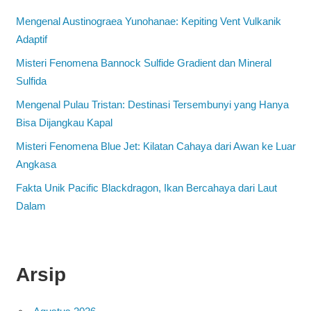
Mengenal Austinograea Yunohanae: Kepiting Vent Vulkanik
Adaptif
Misteri Fenomena Bannock Sulfide Gradient dan Mineral
Sulfida
Mengenal Pulau Tristan: Destinasi Tersembunyi yang Hanya
Bisa Dijangkau Kapal
Misteri Fenomena Blue Jet: Kilatan Cahaya dari Awan ke Luar
Angkasa
Fakta Unik Pacific Blackdragon, Ikan Bercahaya dari Laut
Dalam
Arsip