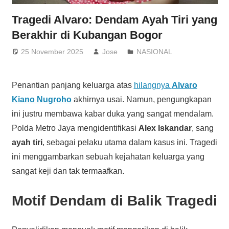
Tragedi Alvaro: Dendam Ayah Tiri yang
Berakhir di Kubangan Bogor
25 November 2025
Jose
NASIONAL
Penantian panjang keluarga atas
hilangnya
Alvaro
Kiano Nugroho
akhirnya usai. Namun, pengungkapan
ini justru membawa kabar duka yang sangat mendalam.
Polda Metro Jaya mengidentifikasi
Alex Iskandar
, sang
ayah tiri
, sebagai pelaku utama dalam kasus ini. Tragedi
ini menggambarkan sebuah kejahatan keluarga yang
sangat keji dan tak termaafkan.
Motif Dendam di Balik Tragedi