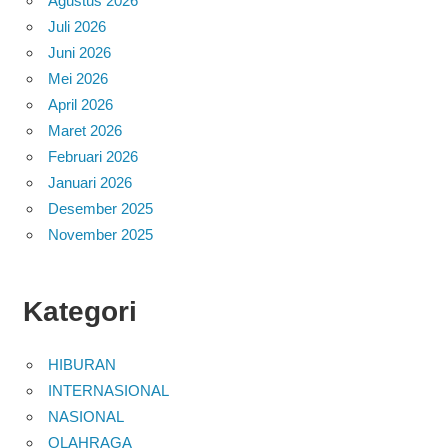
Agustus 2026
Juli 2026
Juni 2026
Mei 2026
April 2026
Maret 2026
Februari 2026
Januari 2026
Desember 2025
November 2025
Kategori
HIBURAN
INTERNASIONAL
NASIONAL
OLAHRAGA