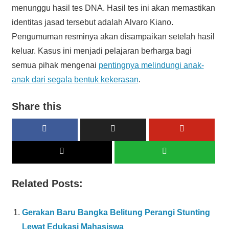
menunggu hasil tes DNA. Hasil tes ini akan memastikan
identitas jasad tersebut adalah Alvaro Kiano.
Pengumuman resminya akan disampaikan setelah hasil
keluar. Kasus ini menjadi pelajaran berharga bagi
semua pihak mengenai
pentingnya melindungi anak-
anak dari segala bentuk kekerasan
.
Share this
Related Posts:
Gerakan Baru Bangka Belitung Perangi Stunting
Lewat Edukasi Mahasiswa