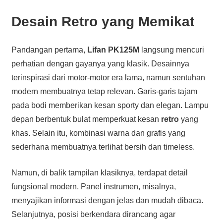
Desain Retro yang Memikat
Pandangan pertama,
Lifan PK125M
langsung mencuri
perhatian dengan gayanya yang klasik. Desainnya
terinspirasi dari motor-motor era lama, namun sentuhan
modern membuatnya tetap relevan. Garis-garis tajam
pada bodi memberikan kesan sporty dan elegan. Lampu
depan berbentuk bulat memperkuat kesan
retro
yang
khas. Selain itu, kombinasi warna dan grafis yang
sederhana membuatnya terlihat bersih dan timeless.
Namun, di balik tampilan klasiknya, terdapat detail
fungsional modern. Panel instrumen, misalnya,
menyajikan informasi dengan jelas dan mudah dibaca.
Selanjutnya, posisi berkendara dirancang agar