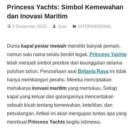
Princess Yachts: Simbol Kemewahan
dan Inovasi Maritim
9 Desember 2025
Jose
INTERNASIONAL
Dunia
kapal pesiar mewah
memiliki banyak pemain,
namun satu nama selalu berdiri tegak.
Princess Yachts
telah menjadi simbol prestise dan keunggalan selama
puluhan tahun. Perusahaan asal
Britania Raya
ini tidak
hanya membangun perahu. Mereka menciptakan
mahakarya
inovasi maritim
yang memukau. Setiap
kapal yang keluar dari galangannya menceritakan
sebuah kisah tentang kemewahan, ketelitian, dan
petualangan. Artikel ini akan mengupas tuntas apa yang
membuat
Princess Yachts
begitu istimewa.