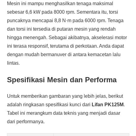
Mesin ini mampu menghasilkan tenaga maksimal
sebesar 6,6 kW pada 8000 rpm. Sementara itu, torsi
puncaknya mencapai 8,8 N·m pada 6000 rpm. Tenaga
dan torsi ini tersedia di putaran mesin yang rendah
hingga menengah. Sebagai akibatnya, akselerasi motor
ini terasa responsif, terutama di perkotaan. Anda dapat
dengan mudah bermanuver di antara kemacetan lalu
lintas.
Spesifikasi Mesin dan Performa
Untuk memberikan gambaran yang lebih jelas, berikut
adalah ringkasan spesifikasi kunci dari
Lifan PK125M
.
Tabel ini merangkum data teknis yang menjadi dasar
dari performanya.