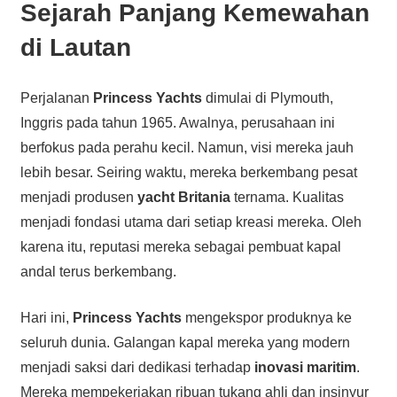
Sejarah Panjang Kemewahan
di Lautan
Perjalanan
Princess Yachts
dimulai di Plymouth,
Inggris pada tahun 1965. Awalnya, perusahaan ini
berfokus pada perahu kecil. Namun, visi mereka jauh
lebih besar. Seiring waktu, mereka berkembang pesat
menjadi produsen
yacht Britania
ternama. Kualitas
menjadi fondasi utama dari setiap kreasi mereka. Oleh
karena itu, reputasi mereka sebagai pembuat kapal
andal terus berkembang.
Hari ini,
Princess Yachts
mengekspor produknya ke
seluruh dunia. Galangan kapal mereka yang modern
menjadi saksi dari dedikasi terhadap
inovasi maritim
.
Mereka mempekerjakan ribuan tukang ahli dan insinyur