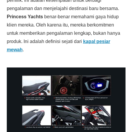
pemilik. Ini adalah kesempatan untuk berbagi
pengalaman dan menjelajahi destinasi baru bersama.
Princess Yachts
benar-benar memahami gaya hidup
klien mereka. Oleh karena itu, mereka berkomitmen
untuk memberikan pengalaman lengkap, bukan hanya
produk. Ini adalah definisi sejati dari
kapal pesiar
mewah
.