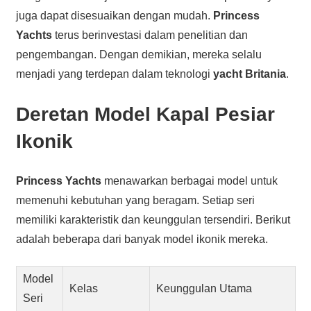
juga dapat disesuaikan dengan mudah.
Princess
Yachts
terus berinvestasi dalam penelitian dan
pengembangan. Dengan demikian, mereka selalu
menjadi yang terdepan dalam teknologi
yacht Britania
.
Deretan Model Kapal Pesiar
Ikonik
Princess Yachts
menawarkan berbagai model untuk
memenuhi kebutuhan yang beragam. Setiap seri
memiliki karakteristik dan keunggulan tersendiri. Berikut
adalah beberapa dari banyak model ikonik mereka.
Model
Kelas
Keunggulan Utama
Seri