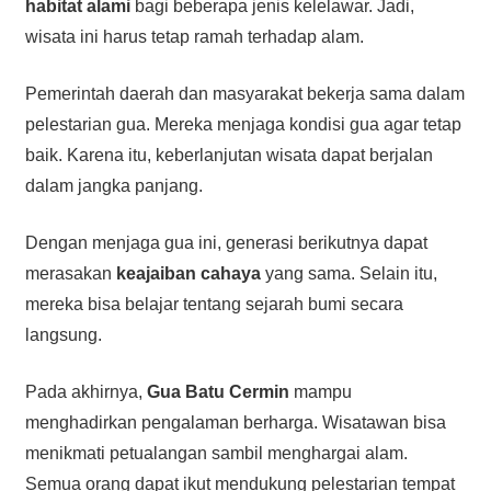
habitat alami
bagi beberapa jenis kelelawar. Jadi,
wisata ini harus tetap ramah terhadap alam.
Pemerintah daerah dan masyarakat bekerja sama dalam
pelestarian gua. Mereka menjaga kondisi gua agar tetap
baik. Karena itu, keberlanjutan wisata dapat berjalan
dalam jangka panjang.
Dengan menjaga gua ini, generasi berikutnya dapat
merasakan
keajaiban cahaya
yang sama. Selain itu,
mereka bisa belajar tentang sejarah bumi secara
langsung.
Pada akhirnya,
Gua Batu Cermin
mampu
menghadirkan pengalaman berharga. Wisatawan bisa
menikmati petualangan sambil menghargai alam.
Semua orang dapat ikut mendukung pelestarian tempat