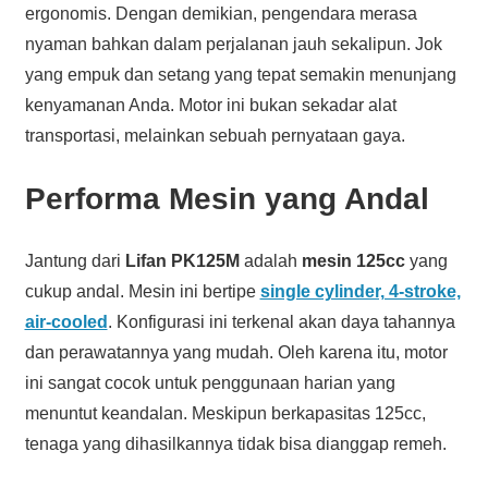
ergonomis. Dengan demikian, pengendara merasa
nyaman bahkan dalam perjalanan jauh sekalipun. Jok
yang empuk dan setang yang tepat semakin menunjang
kenyamanan Anda. Motor ini bukan sekadar alat
transportasi, melainkan sebuah pernyataan gaya.
Performa Mesin yang Andal
Jantung dari
Lifan PK125M
adalah
mesin 125cc
yang
cukup andal. Mesin ini bertipe
single cylinder, 4-stroke,
air-cooled
. Konfigurasi ini terkenal akan daya tahannya
dan perawatannya yang mudah. Oleh karena itu, motor
ini sangat cocok untuk penggunaan harian yang
menuntut keandalan. Meskipun berkapasitas 125cc,
tenaga yang dihasilkannya tidak bisa dianggap remeh.