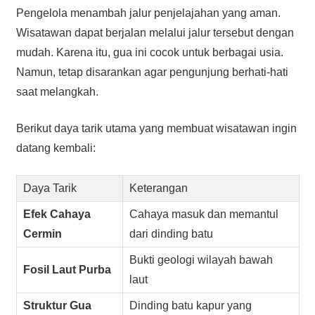
Pengelola menambah jalur penjelajahan yang aman.
Wisatawan dapat berjalan melalui jalur tersebut dengan
mudah. Karena itu, gua ini cocok untuk berbagai usia.
Namun, tetap disarankan agar pengunjung berhati-hati
saat melangkah.
Berikut daya tarik utama yang membuat wisatawan ingin
datang kembali:
Daya Tarik
Keterangan
Efek Cahaya
Cahaya masuk dan memantul
Cermin
dari dinding batu
Bukti geologi wilayah bawah
Fosil Laut Purba
laut
Struktur Gua
Dinding batu kapur yang