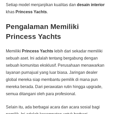
Setiap model menjanjikan kualitas dan
desain interior
khas
Princess Yachts
.
Pengalaman Memiliki
Princess Yachts
Memiliki
Princess Yachts
lebih dari sekadar memiliki
sebuah aset. Ini adalah tentang bergabung dengan
sebuah komunitas eksklusif. Perusahaan menawarkan
layanan purnajual yang luar biasa. Jaringan dealer
global mereka siap membantu pemilik di mana pun
mereka berada. Dari perawatan rutin hingga upgrade,
semua ditangani oleh para profesional.
Selain itu, ada berbagai acara dan acara sosial bagi