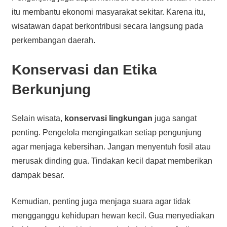
itu membantu ekonomi masyarakat sekitar. Karena itu,
wisatawan dapat berkontribusi secara langsung pada
perkembangan daerah.
Konservasi dan Etika
Berkunjung
Selain wisata,
konservasi lingkungan
juga sangat
penting. Pengelola mengingatkan setiap pengunjung
agar menjaga kebersihan. Jangan menyentuh fosil atau
merusak dinding gua. Tindakan kecil dapat memberikan
dampak besar.
Kemudian, penting juga menjaga suara agar tidak
mengganggu kehidupan hewan kecil. Gua menyediakan