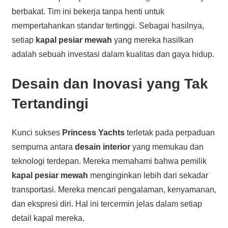
berbakat. Tim ini bekerja tanpa henti untuk
mempertahankan standar tertinggi. Sebagai hasilnya,
setiap
kapal pesiar mewah
yang mereka hasilkan
adalah sebuah investasi dalam kualitas dan gaya hidup.
Desain dan Inovasi yang Tak
Tertandingi
Kunci sukses
Princess Yachts
terletak pada perpaduan
sempurna antara
desain interior
yang memukau dan
teknologi terdepan. Mereka memahami bahwa pemilik
kapal pesiar mewah
menginginkan lebih dari sekadar
transportasi. Mereka mencari pengalaman, kenyamanan,
dan ekspresi diri. Hal ini tercermin jelas dalam setiap
detail kapal mereka.