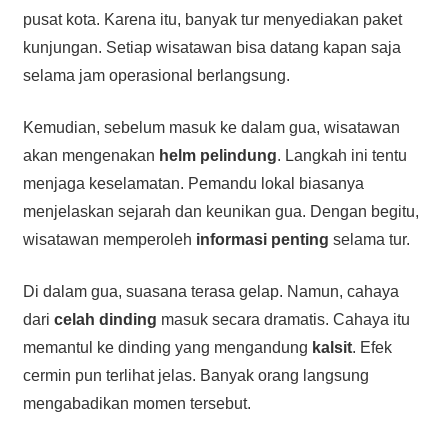
pusat kota. Karena itu, banyak tur menyediakan paket
kunjungan. Setiap wisatawan bisa datang kapan saja
selama jam operasional berlangsung.
Kemudian, sebelum masuk ke dalam gua, wisatawan
akan mengenakan
helm pelindung
. Langkah ini tentu
menjaga keselamatan. Pemandu lokal biasanya
menjelaskan sejarah dan keunikan gua. Dengan begitu,
wisatawan memperoleh
informasi penting
selama tur.
Di dalam gua, suasana terasa gelap. Namun, cahaya
dari
celah dinding
masuk secara dramatis. Cahaya itu
memantul ke dinding yang mengandung
kalsit
. Efek
cermin pun terlihat jelas. Banyak orang langsung
mengabadikan momen tersebut.