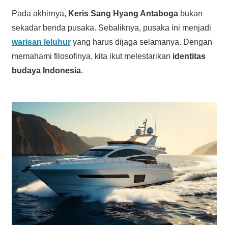
Pada akhirnya,
Keris Sang Hyang Antaboga
bukan
sekadar benda pusaka. Sebaliknya, pusaka ini menjadi
warisan leluhur
yang harus dijaga selamanya. Dengan
memahami filosofinya, kita ikut melestarikan
identitas
budaya Indonesia
.