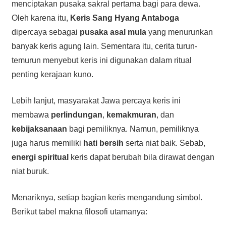
menciptakan pusaka sakral pertama bagi para dewa.
Oleh karena itu,
Keris Sang Hyang Antaboga
dipercaya sebagai
pusaka asal mula
yang menurunkan
banyak keris agung lain. Sementara itu, cerita turun-
temurun menyebut keris ini digunakan dalam ritual
penting kerajaan kuno.
Lebih lanjut, masyarakat Jawa percaya keris ini
membawa
perlindungan
,
kemakmuran
, dan
kebijaksanaan
bagi pemiliknya. Namun, pemiliknya
juga harus memiliki
hati bersih
serta niat baik. Sebab,
energi spiritual
keris dapat berubah bila dirawat dengan
niat buruk.
Menariknya, setiap bagian keris mengandung simbol.
Berikut tabel makna filosofi utamanya: