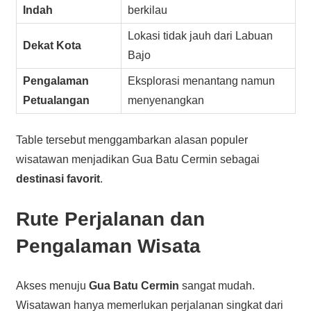
Indah
berkilau
Lokasi tidak jauh dari Labuan
Dekat Kota
Bajo
Pengalaman
Eksplorasi menantang namun
Petualangan
menyenangkan
Table tersebut menggambarkan alasan populer
wisatawan menjadikan Gua Batu Cermin sebagai
destinasi favorit
.
Rute Perjalanan dan
Pengalaman Wisata
Akses menuju
Gua Batu Cermin
sangat mudah.
Wisatawan hanya memerlukan perjalanan singkat dari