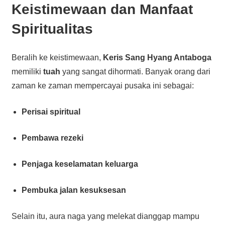
Keistimewaan dan Manfaat
Spiritualitas
Beralih ke keistimewaan,
Keris Sang Hyang Antaboga
memiliki
tuah
yang sangat dihormati. Banyak orang dari
zaman ke zaman mempercayai pusaka ini sebagai:
Perisai spiritual
Pembawa rezeki
Penjaga keselamatan keluarga
Pembuka jalan kesuksesan
Selain itu, aura naga yang melekat dianggap mampu