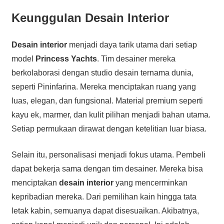
Keunggulan Desain Interior
Desain interior
menjadi daya tarik utama dari setiap
model
Princess Yachts
. Tim desainer mereka
berkolaborasi dengan studio desain ternama dunia,
seperti Pininfarina. Mereka menciptakan ruang yang
luas, elegan, dan fungsional. Material premium seperti
kayu ek, marmer, dan kulit pilihan menjadi bahan utama.
Setiap permukaan dirawat dengan ketelitian luar biasa.
Selain itu, personalisasi menjadi fokus utama. Pembeli
dapat bekerja sama dengan tim desainer. Mereka bisa
menciptakan
desain interior
yang mencerminkan
kepribadian mereka. Dari pemilihan kain hingga tata
letak kabin, semuanya dapat disesuaikan. Akibatnya,