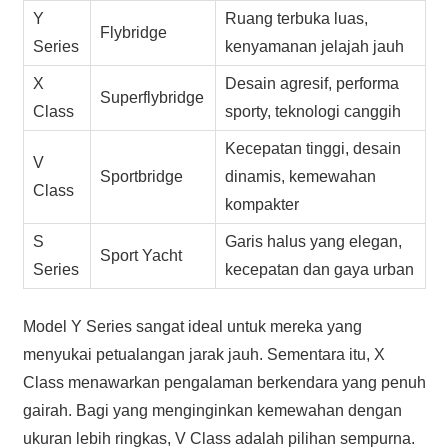
Y
Ruang terbuka luas,
Flybridge
Series
kenyamanan jelajah jauh
X
Desain agresif, performa
Superflybridge
Class
sporty, teknologi canggih
Kecepatan tinggi, desain
V
Sportbridge
dinamis, kemewahan
Class
kompakter
S
Garis halus yang elegan,
Sport Yacht
Series
kecepatan dan gaya urban
Model Y Series sangat ideal untuk mereka yang
menyukai petualangan jarak jauh. Sementara itu, X
Class menawarkan pengalaman berkendara yang penuh
gairah. Bagi yang menginginkan kemewahan dengan
ukuran lebih ringkas, V Class adalah pilihan sempurna.