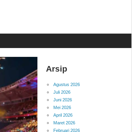
Arsip
Agustus 2026
Juli 2026
Juni 2026
Mei 2026
April 2026
Maret 2026
Februari 2026