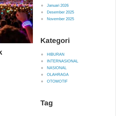
Januari 2026
Desember 2025
November 2025
Kategori
k
HIBURAN
INTERNASIONAL
NASIONAL
OLAHRAGA
OTOMOTIF
Tag