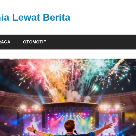
ia Lewat Berita
RAGA
OTOMOTIF