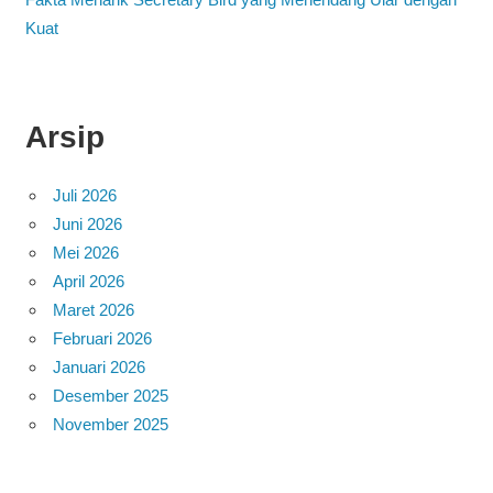
Kuat
Arsip
Juli 2026
Juni 2026
Mei 2026
April 2026
Maret 2026
Februari 2026
Januari 2026
Desember 2025
November 2025