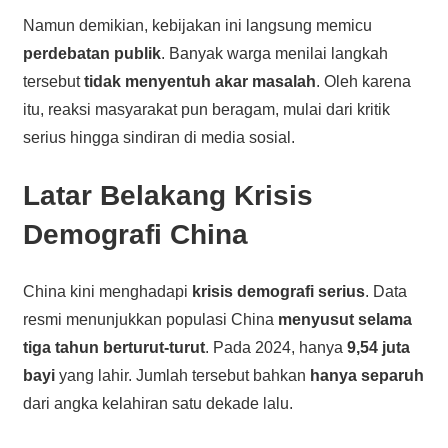
Namun demikian, kebijakan ini langsung memicu
perdebatan publik
. Banyak warga menilai langkah
tersebut
tidak menyentuh akar masalah
. Oleh karena
itu, reaksi masyarakat pun beragam, mulai dari kritik
serius hingga sindiran di media sosial.
Latar Belakang Krisis
Demografi China
China kini menghadapi
krisis demografi serius
. Data
resmi menunjukkan populasi China
menyusut selama
tiga tahun berturut-turut
. Pada 2024, hanya
9,54 juta
bayi
yang lahir. Jumlah tersebut bahkan
hanya separuh
dari angka kelahiran satu dekade lalu.