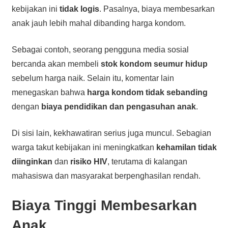
kebijakan ini
tidak logis
. Pasalnya, biaya membesarkan
anak jauh lebih mahal dibanding harga kondom.
Sebagai contoh, seorang pengguna media sosial
bercanda akan membeli
stok kondom seumur hidup
sebelum harga naik. Selain itu, komentar lain
menegaskan bahwa
harga kondom tidak sebanding
dengan
biaya pendidikan dan pengasuhan anak
.
Di sisi lain, kekhawatiran serius juga muncul. Sebagian
warga takut kebijakan ini meningkatkan
kehamilan tidak
diinginkan
dan
risiko HIV
, terutama di kalangan
mahasiswa dan masyarakat berpenghasilan rendah.
Biaya Tinggi Membesarkan
Anak