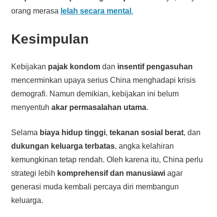
orang merasa
lelah secara mental
.
Kesimpulan
Kebijakan
pajak kondom
dan
insentif pengasuhan
mencerminkan upaya serius China menghadapi krisis
demografi. Namun demikian, kebijakan ini belum
menyentuh
akar permasalahan utama
.
Selama
biaya hidup tinggi
,
tekanan sosial berat
, dan
dukungan keluarga terbatas
, angka kelahiran
kemungkinan tetap rendah. Oleh karena itu, China perlu
strategi lebih
komprehensif dan manusiawi
agar
generasi muda kembali percaya diri membangun
keluarga.