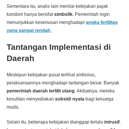
Sementara itu, analis lain menilai kebijakan pajak
kondom hanya bersifat
simbolik
. Pemerintah ingin
menunjukkan keseriusan menghadapi
angka fertilitas
yang sangat rendah
.
Tantangan Implementasi di
Daerah
Meskipun kebijakan pusat terlihat ambisius,
pelaksanaannya menghadapi tantangan besar. Banyak
pemerintah daerah terlilit utang
. Akibatnya, mereka
kesulitan menyediakan
subsidi nyata
bagi keluarga
muda.
Selain itu, beberapa kebijakan dianggap terlalu
intrusif
.