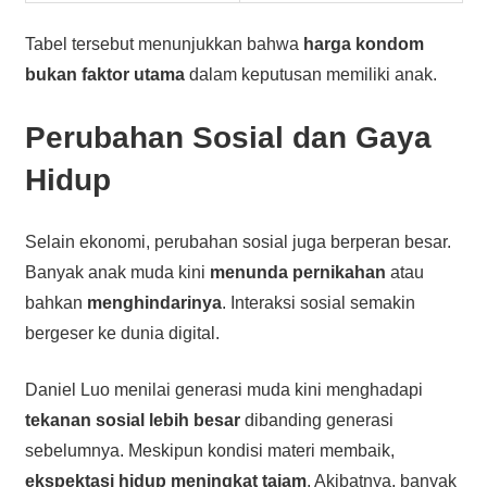
Tabel tersebut menunjukkan bahwa
harga kondom
bukan faktor utama
dalam keputusan memiliki anak.
Perubahan Sosial dan Gaya
Hidup
Selain ekonomi, perubahan sosial juga berperan besar.
Banyak anak muda kini
menunda pernikahan
atau
bahkan
menghindarinya
. Interaksi sosial semakin
bergeser ke dunia digital.
Daniel Luo menilai generasi muda kini menghadapi
tekanan sosial lebih besar
dibanding generasi
sebelumnya. Meskipun kondisi materi membaik,
ekspektasi hidup meningkat tajam
. Akibatnya, banyak