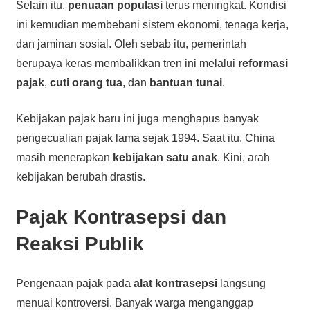
Selain itu,
penuaan populasi
terus meningkat. Kondisi
ini kemudian membebani sistem ekonomi, tenaga kerja,
dan jaminan sosial. Oleh sebab itu, pemerintah
berupaya keras membalikkan tren ini melalui
reformasi
pajak
,
cuti orang tua
, dan
bantuan tunai
.
Kebijakan pajak baru ini juga menghapus banyak
pengecualian pajak lama sejak 1994. Saat itu, China
masih menerapkan
kebijakan satu anak
. Kini, arah
kebijakan berubah drastis.
Pajak Kontrasepsi dan
Reaksi Publik
Pengenaan pajak pada
alat kontrasepsi
langsung
menuai kontroversi. Banyak warga menganggap