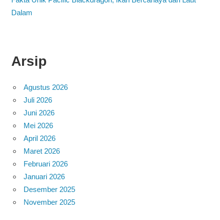
Dalam
Arsip
Agustus 2026
Juli 2026
Juni 2026
Mei 2026
April 2026
Maret 2026
Februari 2026
Januari 2026
Desember 2025
November 2025