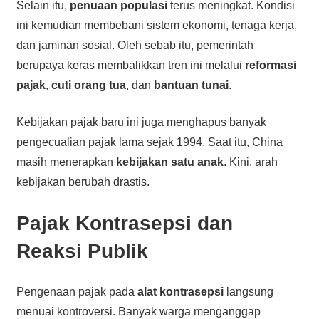
Selain itu,
penuaan populasi
terus meningkat. Kondisi
ini kemudian membebani sistem ekonomi, tenaga kerja,
dan jaminan sosial. Oleh sebab itu, pemerintah
berupaya keras membalikkan tren ini melalui
reformasi
pajak
,
cuti orang tua
, dan
bantuan tunai
.
Kebijakan pajak baru ini juga menghapus banyak
pengecualian pajak lama sejak 1994. Saat itu, China
masih menerapkan
kebijakan satu anak
. Kini, arah
kebijakan berubah drastis.
Pajak Kontrasepsi dan
Reaksi Publik
Pengenaan pajak pada
alat kontrasepsi
langsung
menuai kontroversi. Banyak warga menganggap