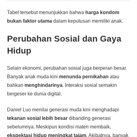
Tabel tersebut menunjukkan bahwa
harga kondom
bukan faktor utama
dalam keputusan memiliki anak.
Perubahan Sosial dan Gaya
Hidup
Selain ekonomi, perubahan sosial juga berperan besar.
Banyak anak muda kini
menunda pernikahan
atau
bahkan
menghindarinya
. Interaksi sosial semakin
bergeser ke dunia digital.
Daniel Luo menilai generasi muda kini menghadapi
tekanan sosial lebih besar
dibanding generasi
sebelumnya. Meskipun kondisi materi membaik,
ekspektasi hidup meningkat tajam
. Akibatnya, banyak