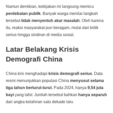
Namun demikian, kebijakan ini langsung memicu
perdebatan publik
. Banyak warga menilai langkah
tersebut
tidak menyentuh akar masalah
. Oleh karena
itu, reaksi masyarakat pun beragam, mulai dari kritik
serius hingga sindiran di media sosial.
Latar Belakang Krisis
Demografi China
China kini menghadapi
krisis demografi serius
. Data
resmi menunjukkan populasi China
menyusut selama
tiga tahun berturut-turut
. Pada 2024, hanya
9,54 juta
bayi
yang lahir. Jumlah tersebut bahkan
hanya separuh
dari angka kelahiran satu dekade lalu.