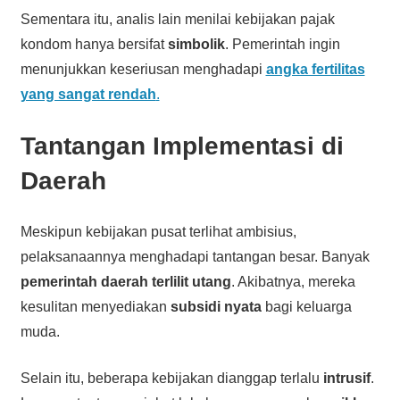
Sementara itu, analis lain menilai kebijakan pajak
kondom hanya bersifat
simbolik
. Pemerintah ingin
menunjukkan keseriusan menghadapi
angka fertilitas
yang sangat rendah
.
Tantangan Implementasi di
Daerah
Meskipun kebijakan pusat terlihat ambisius,
pelaksanaannya menghadapi tantangan besar. Banyak
pemerintah daerah terlilit utang
. Akibatnya, mereka
kesulitan menyediakan
subsidi nyata
bagi keluarga
muda.
Selain itu, beberapa kebijakan dianggap terlalu
intrusif
.