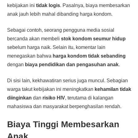
kebijakan ini
tidak logis
. Pasalnya, biaya membesarkan
anak jauh lebih mahal dibanding harga kondom.
Sebagai contoh, seorang pengguna media sosial
bercanda akan membeli
stok kondom seumur hidup
sebelum harga naik. Selain itu, komentar lain
menegaskan bahwa
harga kondom tidak sebanding
dengan
biaya pendidikan dan pengasuhan anak
.
Di sisi lain, kekhawatiran serius juga muncul. Sebagian
warga takut kebijakan ini meningkatkan
kehamilan tidak
diinginkan
dan
risiko HIV
, terutama di kalangan
mahasiswa dan masyarakat berpenghasilan rendah.
Biaya Tinggi Membesarkan
Anak