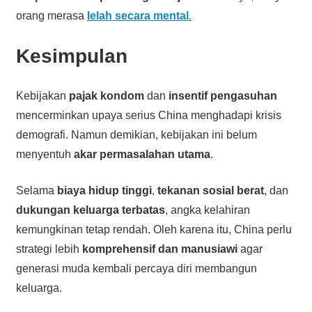
orang merasa
lelah secara mental
.
Kesimpulan
Kebijakan
pajak kondom
dan
insentif pengasuhan
mencerminkan upaya serius China menghadapi krisis
demografi. Namun demikian, kebijakan ini belum
menyentuh
akar permasalahan utama
.
Selama
biaya hidup tinggi
,
tekanan sosial berat
, dan
dukungan keluarga terbatas
, angka kelahiran
kemungkinan tetap rendah. Oleh karena itu, China perlu
strategi lebih
komprehensif dan manusiawi
agar
generasi muda kembali percaya diri membangun
keluarga.