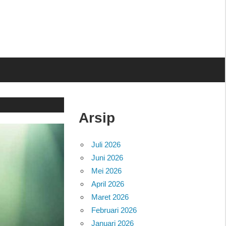
Arsip
Juli 2026
Juni 2026
Mei 2026
April 2026
Maret 2026
Februari 2026
Januari 2026