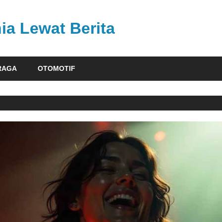
ia Lewat Berita
RAGA
OTOMOTIF