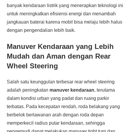
banyak kendaraan listrik yang menerapkan teknologi ini
untuk meningkatkan efisiensi energi dan menambah
jangkauan baterai karena mobil bisa melaju lebih halus
dengan pengendalian lebih baik.
Manuver Kendaraan yang Lebih
Mudah dan Aman dengan Rear
Wheel Steering
Salah satu keunggulan terbesar rear wheel steering
adalah peningkatan
manuver kendaraan
, terutama
dalam kondisi urban yang padat dan ruang parkir
terbatas. Pada kecepatan rendah, roda belakang yang
berbelok berlawanan arah dengan roda depan
memperkecil radius putar kendaraan, sehingga
pengemudi dapat melakukan manuver tight turn dan