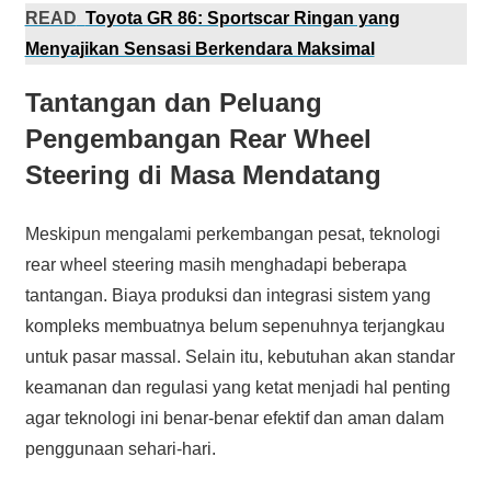
READ
Toyota GR 86: Sportscar Ringan yang
Menyajikan Sensasi Berkendara Maksimal
Tantangan dan Peluang
Pengembangan Rear Wheel
Steering di Masa Mendatang
Meskipun mengalami perkembangan pesat, teknologi
rear wheel steering masih menghadapi beberapa
tantangan. Biaya produksi dan integrasi sistem yang
kompleks membuatnya belum sepenuhnya terjangkau
untuk pasar massal. Selain itu, kebutuhan akan standar
keamanan dan regulasi yang ketat menjadi hal penting
agar teknologi ini benar-benar efektif dan aman dalam
penggunaan sehari-hari.