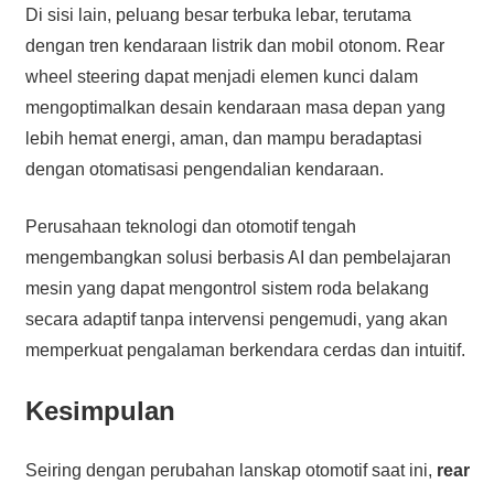
Di sisi lain, peluang besar terbuka lebar, terutama
dengan tren kendaraan listrik dan mobil otonom. Rear
wheel steering dapat menjadi elemen kunci dalam
mengoptimalkan desain kendaraan masa depan yang
lebih hemat energi, aman, dan mampu beradaptasi
dengan otomatisasi pengendalian kendaraan.
Perusahaan teknologi dan otomotif tengah
mengembangkan solusi berbasis AI dan pembelajaran
mesin yang dapat mengontrol sistem roda belakang
secara adaptif tanpa intervensi pengemudi, yang akan
memperkuat pengalaman berkendara cerdas dan intuitif.
Kesimpulan
Seiring dengan perubahan lanskap otomotif saat ini,
rear