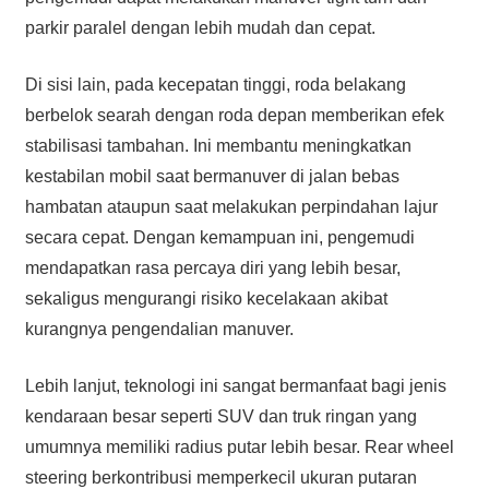
parkir paralel dengan lebih mudah dan cepat.
Di sisi lain, pada kecepatan tinggi, roda belakang
berbelok searah dengan roda depan memberikan efek
stabilisasi tambahan. Ini membantu meningkatkan
kestabilan mobil saat bermanuver di jalan bebas
hambatan ataupun saat melakukan perpindahan lajur
secara cepat. Dengan kemampuan ini, pengemudi
mendapatkan rasa percaya diri yang lebih besar,
sekaligus mengurangi risiko kecelakaan akibat
kurangnya pengendalian manuver.
Lebih lanjut, teknologi ini sangat bermanfaat bagi jenis
kendaraan besar seperti SUV dan truk ringan yang
umumnya memiliki radius putar lebih besar. Rear wheel
steering berkontribusi memperkecil ukuran putaran