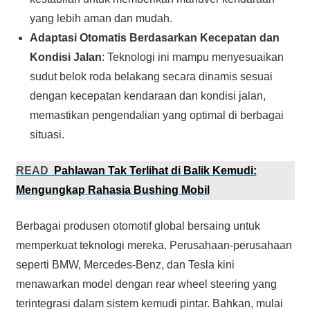
yang lebih aman dan mudah.
Adaptasi Otomatis Berdasarkan Kecepatan dan
Kondisi Jalan
: Teknologi ini mampu menyesuaikan
sudut belok roda belakang secara dinamis sesuai
dengan kecepatan kendaraan dan kondisi jalan,
memastikan pengendalian yang optimal di berbagai
situasi.
READ
Pahlawan Tak Terlihat di Balik Kemudi:
Mengungkap Rahasia Bushing Mobil
Berbagai produsen otomotif global bersaing untuk
memperkuat teknologi mereka. Perusahaan-perusahaan
seperti BMW, Mercedes-Benz, dan Tesla kini
menawarkan model dengan rear wheel steering yang
terintegrasi dalam sistem kemudi pintar. Bahkan, mulai