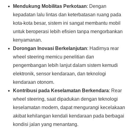
Mendukung Mobilitas Perkotaan
: Dengan
kepadatan lalu lintas dan keterbatasan ruang pada
kota-kota besar, sistem ini sangat membantu mobil
untuk beroperasi lebih efisien tanpa mengorbankan
kenyamanan.
Dorongan Inovasi Berkelanjutan
: Hadirnya rear
wheel steering memicu penelitian dan
pengembangan lebih lanjut dalam sistem kemudi
elektronik, sensor kendaraan, dan teknologi
kendaraan otonom.
Kontribusi pada Keselamatan Berkendara
: Rear
wheel steering, saat dipadukan dengan teknologi
keselamatan modern, dapat mengurangi kecelakaan
akibat kehilangan kendali kendaraan pada berbagai
kondisi jalan yang menantang.