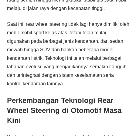
melaju di jalan raya dengan kecepatan tinggi.
Saat ini, rear wheel steering tidak lagi hanya dimiliki oleh
mobil-mobil sport kelas atas, tetapi telah mulai
digunakan pada berbagai jenis kendaraan, dari sedan
mewah hingga SUV dan bahkan beberapa model
kendaraan listrik. Teknologi ini telah melalui berbagai
tahapan evolusi, yang menjadikannya semakin canggih
dan terintegrasi dengan sistem keselamatan serta
kontrol kendaraan lainnya.
Perkembangan Teknologi Rear
Wheel Steering di Otomotif Masa
Kini