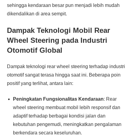
sehingga kendaraan besar pun menjadi lebih mudah
dikendalikan di area sempit.
Dampak Teknologi Mobil Rear
Wheel Steering pada Industri
Otomotif Global
Dampak teknologi rear wheel steering terhadap industri
otomotif sangat terasa hingga saat ini. Beberapa poin
positif yang terlihat, antara lain:
Peningkatan Fungsionalitas Kendaraan
: Rear
wheel steering membuat mobil lebih responsif dan
adaptif terhadap berbagai kondisi jalan dan
kebutuhan pengemudi, meningkatkan pengalaman
berkendara secara keseluruhan.