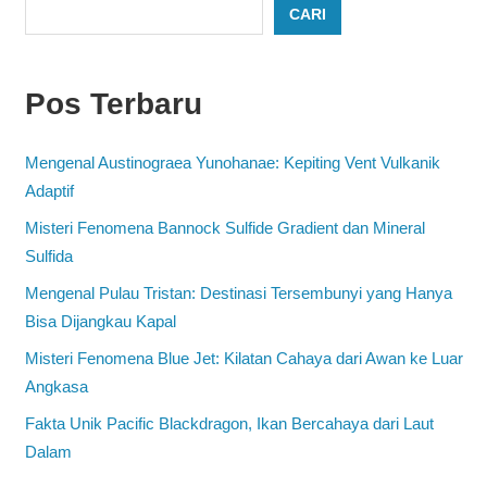
CARI
Pos Terbaru
Mengenal Austinograea Yunohanae: Kepiting Vent Vulkanik
Adaptif
Misteri Fenomena Bannock Sulfide Gradient dan Mineral
Sulfida
Mengenal Pulau Tristan: Destinasi Tersembunyi yang Hanya
Bisa Dijangkau Kapal
Misteri Fenomena Blue Jet: Kilatan Cahaya dari Awan ke Luar
Angkasa
Fakta Unik Pacific Blackdragon, Ikan Bercahaya dari Laut
Dalam