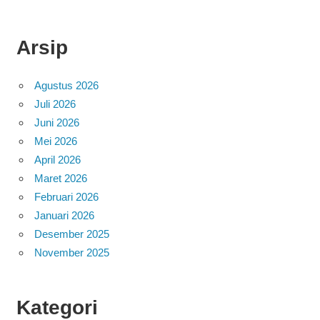
Arsip
Agustus 2026
Juli 2026
Juni 2026
Mei 2026
April 2026
Maret 2026
Februari 2026
Januari 2026
Desember 2025
November 2025
Kategori