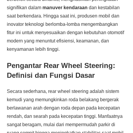
signifikan dalam
manuver kendaraan
dan kestabilan
saat berkendara. Hingga saat ini, produsen mobil dan
inovator teknologi berlomba-lomba mengembangkan
fitur ini untuk menyesuaikan dengan kebutuhan otomotif
modern yang menuntut efisiensi, keamanan, dan
kenyamanan lebih tinggi.
Pengantar Rear Wheel Steering:
Definisi dan Fungsi Dasar
Secara sederhana, rear wheel steering adalah sistem
kemudi yang memungkinkan roda belakang bergerak
berlawanan arah dengan roda depan pada kecepatan
rendah, dan searah pada kecepatan tinggi. Manfaatnya
sangat beragam, mulai dari mempermudah parkir di
ruang sempit hingga meningkatkan stabilitas saat mobil