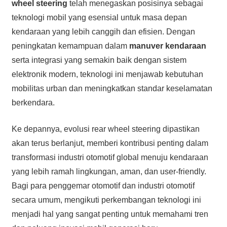
wheel steering
telah menegaskan posisinya sebagai
teknologi mobil yang esensial untuk masa depan
kendaraan yang lebih canggih dan efisien. Dengan
peningkatan kemampuan dalam
manuver kendaraan
serta integrasi yang semakin baik dengan sistem
elektronik modern, teknologi ini menjawab kebutuhan
mobilitas urban dan meningkatkan standar keselamatan
berkendara.
Ke depannya, evolusi rear wheel steering dipastikan
akan terus berlanjut, memberi kontribusi penting dalam
transformasi industri otomotif global menuju kendaraan
yang lebih ramah lingkungan, aman, dan user-friendly.
Bagi para penggemar otomotif dan industri otomotif
secara umum, mengikuti perkembangan teknologi ini
menjadi hal yang sangat penting untuk memahami tren