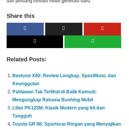
dan peluang inovasi mobil generasi baru.
Share this
Related Posts:
Bestune X80: Review Lengkap, Spesifikasi, dan
Keunggulan
Pahlawan Tak Terlihat di Balik Kemudi:
Mengungkap Rahasia Bushing Mobil
Lifan PK125M: Klasik Modern yang Irit dan
Tangguh
Toyota GR 86: Sportscar Ringan yang Menyajikan