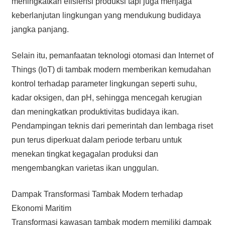
meningkatkan efisiensi produksi tapi juga menjaga
keberlanjutan lingkungan yang mendukung budidaya
jangka panjang.
Selain itu, pemanfaatan teknologi otomasi dan Internet of
Things (IoT) di tambak modern memberikan kemudahan
kontrol terhadap parameter lingkungan seperti suhu,
kadar oksigen, dan pH, sehingga mencegah kerugian
dan meningkatkan produktivitas budidaya ikan.
Pendampingan teknis dari pemerintah dan lembaga riset
pun terus diperkuat dalam periode terbaru untuk
menekan tingkat kegagalan produksi dan
mengembangkan varietas ikan unggulan.
Dampak Transformasi Tambak Modern terhadap
Ekonomi Maritim
Transformasi kawasan tambak modern memiliki dampak