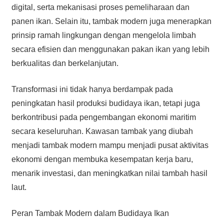
digital, serta mekanisasi proses pemeliharaan dan
panen ikan. Selain itu, tambak modern juga menerapkan
prinsip ramah lingkungan dengan mengelola limbah
secara efisien dan menggunakan pakan ikan yang lebih
berkualitas dan berkelanjutan.
Transformasi ini tidak hanya berdampak pada
peningkatan hasil produksi budidaya ikan, tetapi juga
berkontribusi pada pengembangan ekonomi maritim
secara keseluruhan. Kawasan tambak yang diubah
menjadi tambak modern mampu menjadi pusat aktivitas
ekonomi dengan membuka kesempatan kerja baru,
menarik investasi, dan meningkatkan nilai tambah hasil
laut.
Peran Tambak Modern dalam Budidaya Ikan