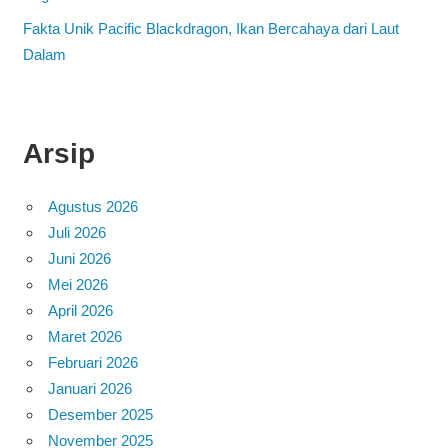
Fakta Unik Pacific Blackdragon, Ikan Bercahaya dari Laut
Dalam
Arsip
Agustus 2026
Juli 2026
Juni 2026
Mei 2026
April 2026
Maret 2026
Februari 2026
Januari 2026
Desember 2025
November 2025