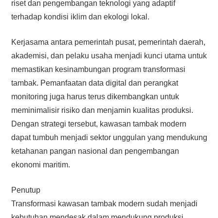
riset dan pengembangan teknologi yang adaptif
terhadap kondisi iklim dan ekologi lokal.
Kerjasama antara pemerintah pusat, pemerintah daerah,
akademisi, dan pelaku usaha menjadi kunci utama untuk
memastikan kesinambungan program transformasi
tambak. Pemanfaatan data digital dan perangkat
monitoring juga harus terus dikembangkan untuk
meminimalisir risiko dan menjamin kualitas produksi.
Dengan strategi tersebut, kawasan tambak modern
dapat tumbuh menjadi sektor unggulan yang mendukung
ketahanan pangan nasional dan pengembangan
ekonomi maritim.
Penutup
Transformasi kawasan tambak modern sudah menjadi
kebutuhan mendesak dalam mendukung produksi