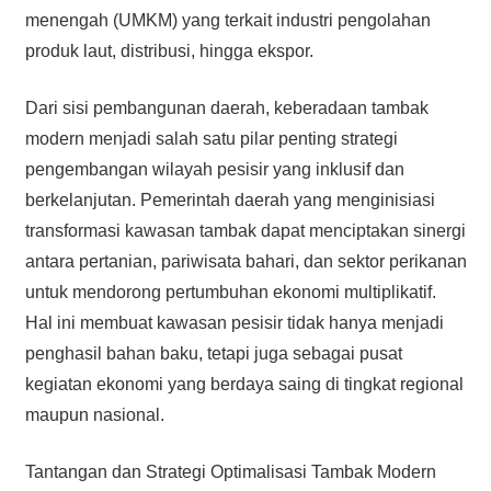
menengah (UMKM) yang terkait industri pengolahan
produk laut, distribusi, hingga ekspor.
Dari sisi pembangunan daerah, keberadaan tambak
modern menjadi salah satu pilar penting strategi
pengembangan wilayah pesisir yang inklusif dan
berkelanjutan. Pemerintah daerah yang menginisiasi
transformasi kawasan tambak dapat menciptakan sinergi
antara pertanian, pariwisata bahari, dan sektor perikanan
untuk mendorong pertumbuhan ekonomi multiplikatif.
Hal ini membuat kawasan pesisir tidak hanya menjadi
penghasil bahan baku, tetapi juga sebagai pusat
kegiatan ekonomi yang berdaya saing di tingkat regional
maupun nasional.
Tantangan dan Strategi Optimalisasi Tambak Modern