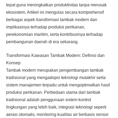
tepat guna meningkatkan produktivitas tanpa merusak
ekosistem. Artikel ini mengulas secara komprehensif
berbagai aspek transformasi tambak modern dan
implikasinya terhadap produksi perikanan,
perekonomian maritim, serta kontribusinya terhadap
pembangunan daerah di era sekarang.
Transformasi Kawasan Tambak Modern: Definisi dan
Konsep
Tambak modern merupakan pengembangan tambak
tradisional yang mengadopsi teknologi mutakhir serta
sistem manajemen terpadu untuk mengoptimalkan hasil
produksi perikanan. Perbedaan utama dari tambak
tradisional adalah penggunaan sistem kontrol
lingkungan yang lebih baik, integrasi teknologi seperti
aerasi otomatis, monitoring kualitas air berbasis sensor