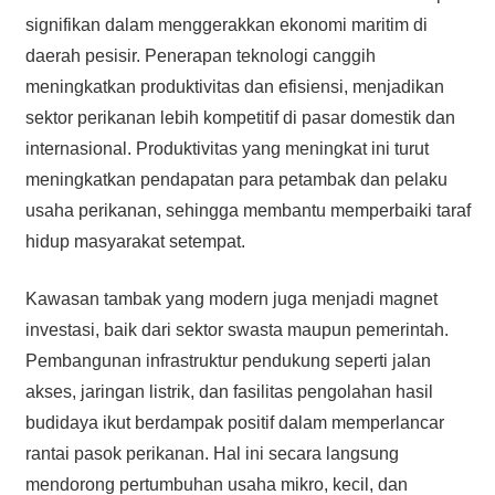
signifikan dalam menggerakkan ekonomi maritim di
daerah pesisir. Penerapan teknologi canggih
meningkatkan produktivitas dan efisiensi, menjadikan
sektor perikanan lebih kompetitif di pasar domestik dan
internasional. Produktivitas yang meningkat ini turut
meningkatkan pendapatan para petambak dan pelaku
usaha perikanan, sehingga membantu memperbaiki taraf
hidup masyarakat setempat.
Kawasan tambak yang modern juga menjadi magnet
investasi, baik dari sektor swasta maupun pemerintah.
Pembangunan infrastruktur pendukung seperti jalan
akses, jaringan listrik, dan fasilitas pengolahan hasil
budidaya ikut berdampak positif dalam memperlancar
rantai pasok perikanan. Hal ini secara langsung
mendorong pertumbuhan usaha mikro, kecil, dan