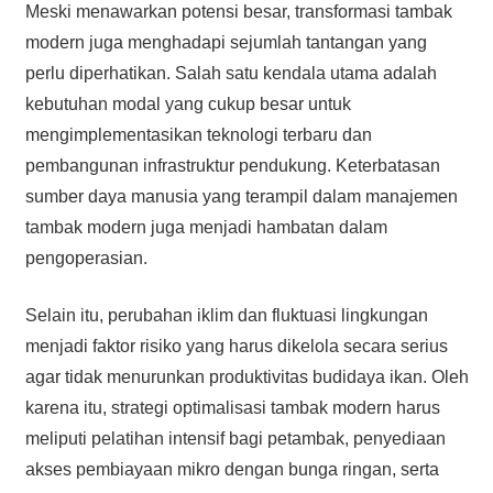
Meski menawarkan potensi besar, transformasi tambak
modern juga menghadapi sejumlah tantangan yang
perlu diperhatikan. Salah satu kendala utama adalah
kebutuhan modal yang cukup besar untuk
mengimplementasikan teknologi terbaru dan
pembangunan infrastruktur pendukung. Keterbatasan
sumber daya manusia yang terampil dalam manajemen
tambak modern juga menjadi hambatan dalam
pengoperasian.
Selain itu, perubahan iklim dan fluktuasi lingkungan
menjadi faktor risiko yang harus dikelola secara serius
agar tidak menurunkan produktivitas budidaya ikan. Oleh
karena itu, strategi optimalisasi tambak modern harus
meliputi pelatihan intensif bagi petambak, penyediaan
akses pembiayaan mikro dengan bunga ringan, serta