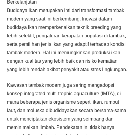
Berkelanjutan
Budidaya ikan merupakan inti dari transformasi tambak
modern yang saat ini berkembang. Inovasi dalam
budidaya ikan memperkenalkan teknik breeding yang
lebih selektif, pengaturan kerapatan populasi di tambak,
serta pemilihan jenis ikan yang adaptif terhadap kondisi
tambak modern. Hal ini memungkinkan produksi ikan
dengan kualitas yang lebih baik dan risiko kematian
yang lebih rendah akibat penyakit atau stres lingkungan.
Kawasan tambak modern juga sering mengadopsi
konsep integrated multi-trophic aquaculture (IMTA), di
mana beberapa jenis organisme seperti ikan, rumput
laut, dan moluska dibudidayakan secara bersama-sama
untuk menciptakan ekosistem yang seimbang dan
meminimalkan limbah. Pendekatan ini tidak hanya