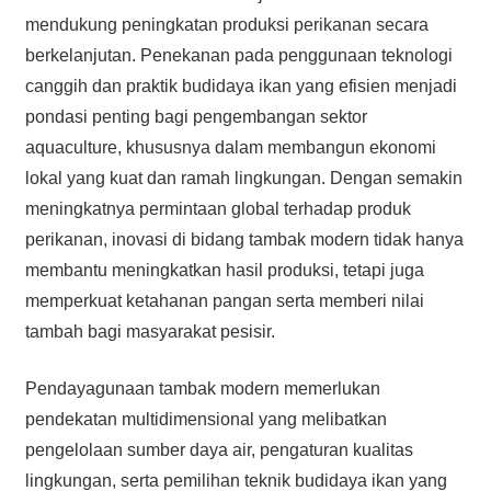
mendukung peningkatan produksi perikanan secara
berkelanjutan. Penekanan pada penggunaan teknologi
canggih dan praktik budidaya ikan yang efisien menjadi
pondasi penting bagi pengembangan sektor
aquaculture, khususnya dalam membangun ekonomi
lokal yang kuat dan ramah lingkungan. Dengan semakin
meningkatnya permintaan global terhadap produk
perikanan, inovasi di bidang tambak modern tidak hanya
membantu meningkatkan hasil produksi, tetapi juga
memperkuat ketahanan pangan serta memberi nilai
tambah bagi masyarakat pesisir.
Pendayagunaan tambak modern memerlukan
pendekatan multidimensional yang melibatkan
pengelolaan sumber daya air, pengaturan kualitas
lingkungan, serta pemilihan teknik budidaya ikan yang