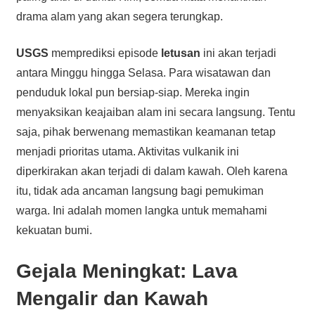
drama alam yang akan segera terungkap.
USGS
memprediksi episode
letusan
ini akan terjadi
antara Minggu hingga Selasa. Para wisatawan dan
penduduk lokal pun bersiap-siap. Mereka ingin
menyaksikan keajaiban alam ini secara langsung. Tentu
saja, pihak berwenang memastikan keamanan tetap
menjadi prioritas utama. Aktivitas vulkanik ini
diperkirakan akan terjadi di dalam kawah. Oleh karena
itu, tidak ada ancaman langsung bagi pemukiman
warga. Ini adalah momen langka untuk memahami
kekuatan bumi.
Gejala Meningkat:
Lava
Mengalir dan Kawah