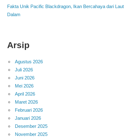
Fakta Unik Pacific Blackdragon, Ikan Bercahaya dari Laut
Dalam
Arsip
Agustus 2026
Juli 2026
Juni 2026
Mei 2026
April 2026
Maret 2026
Februari 2026
Januari 2026
Desember 2025
November 2025