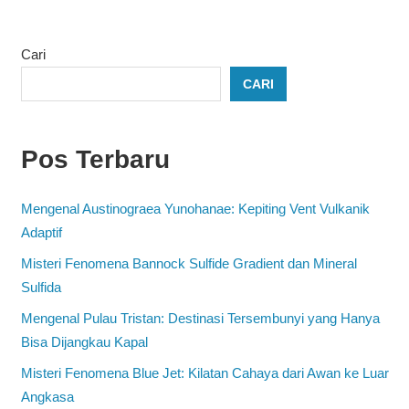
Cari
CARI
Pos Terbaru
Mengenal Austinograea Yunohanae: Kepiting Vent Vulkanik
Adaptif
Misteri Fenomena Bannock Sulfide Gradient dan Mineral
Sulfida
Mengenal Pulau Tristan: Destinasi Tersembunyi yang Hanya
Bisa Dijangkau Kapal
Misteri Fenomena Blue Jet: Kilatan Cahaya dari Awan ke Luar
Angkasa