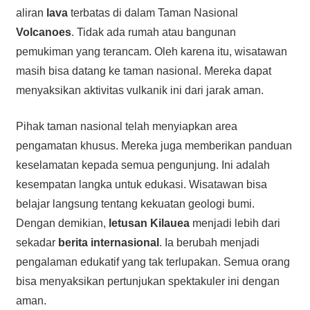
aliran
lava
terbatas di dalam Taman Nasional
Volcanoes
. Tidak ada rumah atau bangunan
pemukiman yang terancam. Oleh karena itu, wisatawan
masih bisa datang ke taman nasional. Mereka dapat
menyaksikan aktivitas vulkanik ini dari jarak aman.
Pihak taman nasional telah menyiapkan area
pengamatan khusus. Mereka juga memberikan panduan
keselamatan kepada semua pengunjung. Ini adalah
kesempatan langka untuk edukasi. Wisatawan bisa
belajar langsung tentang kekuatan geologi bumi.
Dengan demikian,
letusan
Kilauea
menjadi lebih dari
sekadar
berita internasional
. Ia berubah menjadi
pengalaman edukatif yang tak terlupakan. Semua orang
bisa menyaksikan pertunjukan spektakuler ini dengan
aman.