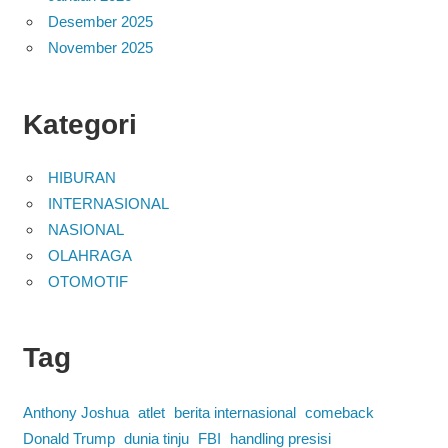
Desember 2025
November 2025
Kategori
HIBURAN
INTERNASIONAL
NASIONAL
OLAHRAGA
OTOMOTIF
Tag
Anthony Joshua
atlet
berita internasional
comeback
Donald Trump
dunia tinju
FBI
handling presisi