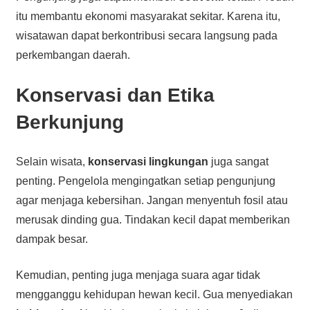
itu membantu ekonomi masyarakat sekitar. Karena itu,
wisatawan dapat berkontribusi secara langsung pada
perkembangan daerah.
Konservasi dan Etika
Berkunjung
Selain wisata,
konservasi lingkungan
juga sangat
penting. Pengelola mengingatkan setiap pengunjung
agar menjaga kebersihan. Jangan menyentuh fosil atau
merusak dinding gua. Tindakan kecil dapat memberikan
dampak besar.
Kemudian, penting juga menjaga suara agar tidak
mengganggu kehidupan hewan kecil. Gua menyediakan