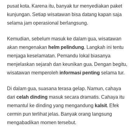
pusat kota. Karena itu, banyak tur menyediakan paket
kunjungan. Setiap wisatawan bisa datang kapan saja
selama jam operasional berlangsung.
Kemudian, sebelum masuk ke dalam gua, wisatawan
akan mengenakan
helm pelindung
. Langkah ini tentu
menjaga keselamatan. Pemandu lokal biasanya
menjelaskan sejarah dan keunikan gua. Dengan begitu,
wisatawan memperoleh
informasi penting
selama tur.
Di dalam gua, suasana terasa gelap. Namun, cahaya
dari
celah dinding
masuk secara dramatis. Cahaya itu
memantul ke dinding yang mengandung
kalsit
. Efek
cermin pun terlihat jelas. Banyak orang langsung
mengabadikan momen tersebut.