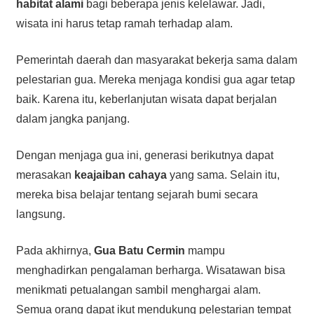
habitat alami
bagi beberapa jenis kelelawar. Jadi,
wisata ini harus tetap ramah terhadap alam.
Pemerintah daerah dan masyarakat bekerja sama dalam
pelestarian gua. Mereka menjaga kondisi gua agar tetap
baik. Karena itu, keberlanjutan wisata dapat berjalan
dalam jangka panjang.
Dengan menjaga gua ini, generasi berikutnya dapat
merasakan
keajaiban cahaya
yang sama. Selain itu,
mereka bisa belajar tentang sejarah bumi secara
langsung.
Pada akhirnya,
Gua Batu Cermin
mampu
menghadirkan pengalaman berharga. Wisatawan bisa
menikmati petualangan sambil menghargai alam.
Semua orang dapat ikut mendukung pelestarian tempat