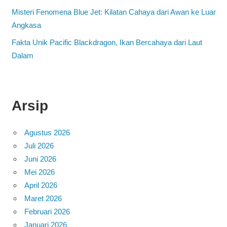
Misteri Fenomena Blue Jet: Kilatan Cahaya dari Awan ke Luar
Angkasa
Fakta Unik Pacific Blackdragon, Ikan Bercahaya dari Laut
Dalam
Arsip
Agustus 2026
Juli 2026
Juni 2026
Mei 2026
April 2026
Maret 2026
Februari 2026
Januari 2026