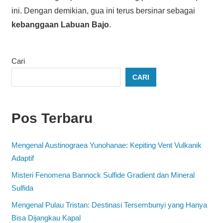
ini. Dengan demikian, gua ini terus bersinar sebagai
kebanggaan Labuan Bajo
.
Cari
CARI
Pos Terbaru
Mengenal Austinograea Yunohanae: Kepiting Vent Vulkanik
Adaptif
Misteri Fenomena Bannock Sulfide Gradient dan Mineral
Sulfida
Mengenal Pulau Tristan: Destinasi Tersembunyi yang Hanya
Bisa Dijangkau Kapal