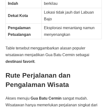
Indah
berkilau
Lokasi tidak jauh dari Labuan
Dekat Kota
Bajo
Pengalaman
Eksplorasi menantang namun
Petualangan
menyenangkan
Table tersebut menggambarkan alasan populer
wisatawan menjadikan Gua Batu Cermin sebagai
destinasi favorit
.
Rute Perjalanan dan
Pengalaman Wisata
Akses menuju
Gua Batu Cermin
sangat mudah.
Wisatawan hanya memerlukan perjalanan singkat dari