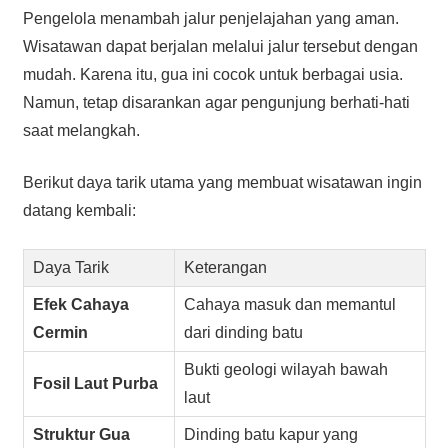
Pengelola menambah jalur penjelajahan yang aman.
Wisatawan dapat berjalan melalui jalur tersebut dengan
mudah. Karena itu, gua ini cocok untuk berbagai usia.
Namun, tetap disarankan agar pengunjung berhati-hati
saat melangkah.
Berikut daya tarik utama yang membuat wisatawan ingin
datang kembali:
Daya Tarik
Keterangan
Efek Cahaya
Cahaya masuk dan memantul
Cermin
dari dinding batu
Bukti geologi wilayah bawah
Fosil Laut Purba
laut
Struktur Gua
Dinding batu kapur yang