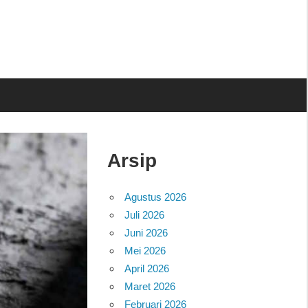
Arsip
Agustus 2026
Juli 2026
Juni 2026
Mei 2026
April 2026
Maret 2026
Februari 2026